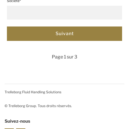
Société*
Page 1 sur 3
Trelleborg Fluid Handling Solutions
© Trelleborg Group. Tous droits réservés.
Suivez-nous