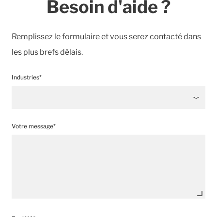
Besoin d'aide ?
Remplissez le formulaire et vous serez contacté dans
les plus brefs délais.
Industries*
Votre message*