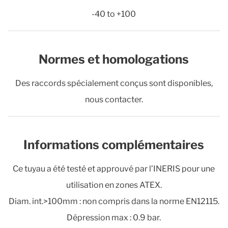
-40 to +100
Normes et homologations
Des raccords spécialement conçus sont disponibles,
nous contacter.
Informations complémentaires
Ce tuyau a été testé et approuvé par l’INERIS pour une
utilisation en zones ATEX.
Diam. int.>100mm : non compris dans la norme EN12115.
Dépression max : 0.9 bar.