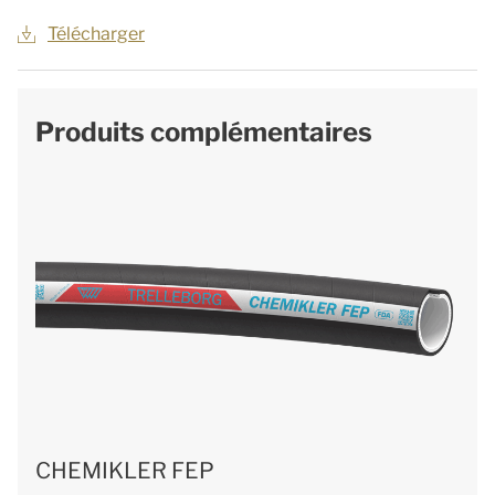
Télécharger
Produits complémentaires
CHEMIKLER FEP