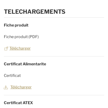
TELECHARGEMENTS
Fiche produit
Fiche produit (PDF)
Télécharger
Certificat Alimentarite
Certificat
Télécharger
Certificat ATEX