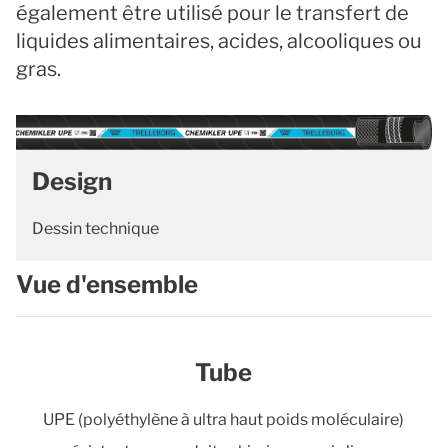
également être utilisé pour le transfert de
liquides alimentaires, acides, alcooliques ou
gras.
Design
Dessin technique
Vue d'ensemble
Tube
UPE (polyéthylène à ultra haut poids moléculaire)