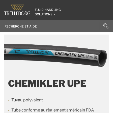
FLUID HANDLING
SOLUTIONS
CHEMIKLER UPE
Tuyau polyvalent
Tube conforme au règlement américain FDA