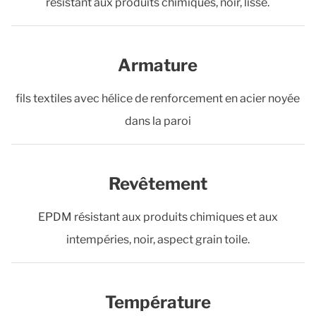
résistant aux produits chimiques, noir, lisse.
Armature
fils textiles avec hélice de renforcement en acier noyée
dans la paroi
Revêtement
EPDM résistant aux produits chimiques et aux
intempéries, noir, aspect grain toile.
Température