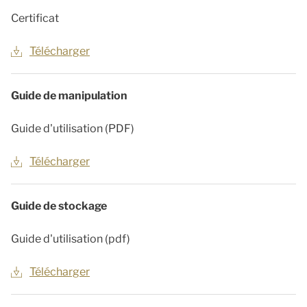
Certificat
Télécharger
Guide de manipulation
Guide d'utilisation (PDF)
Télécharger
Guide de stockage
Guide d'utilisation (pdf)
Télécharger