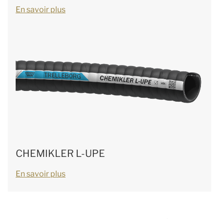
En savoir plus
CHEMIKLER L-UPE
En savoir plus