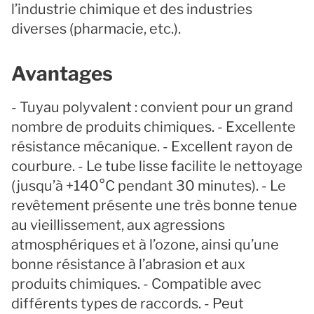
l’industrie chimique et des industries
diverses (pharmacie, etc.).
Avantages
- Tuyau polyvalent : convient pour un grand
nombre de produits chimiques. - Excellente
résistance mécanique. - Excellent rayon de
courbure. - Le tube lisse facilite le nettoyage
(jusqu’à +140°C pendant 30 minutes). - Le
revêtement présente une très bonne tenue
au vieillissement, aux agressions
atmosphériques et à l’ozone, ainsi qu’une
bonne résistance à l’abrasion et aux
produits chimiques. - Compatible avec
différents types de raccords. - Peut