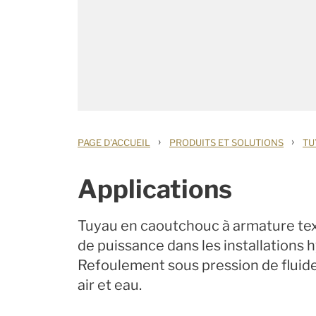
›
›
PAGE D'ACCUEIL
PRODUITS ET SOLUTIONS
TU
Applications
Tuyau en caoutchouc à armature tex
de puissance dans les installations 
Refoulement sous pression de fluide
air et eau.