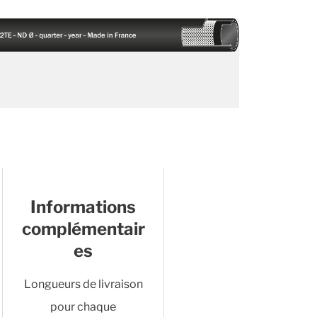
Informations
complémentair
es
Longueurs de livraison
pour chaque