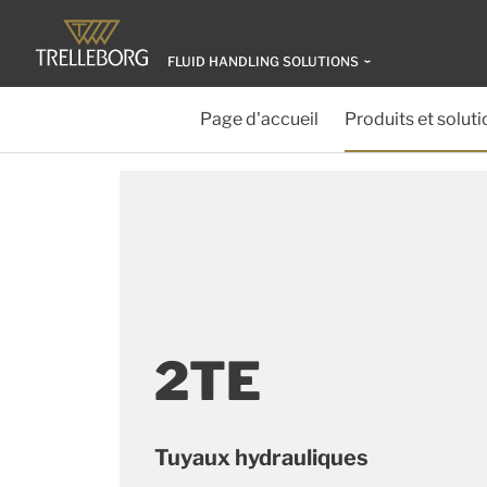
FLUID HANDLING SOLUTIONS
Page d'accueil
Produits et soluti
2TE
Tuyaux hydrauliques