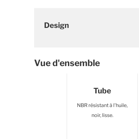
Design
Vue d'ensemble
Tube
NBR résistant à l'huile,
noir, lisse.