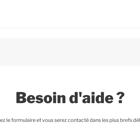
Besoin d'aide ?
z le formulaire et vous serez contacté dans les plus brefs dél