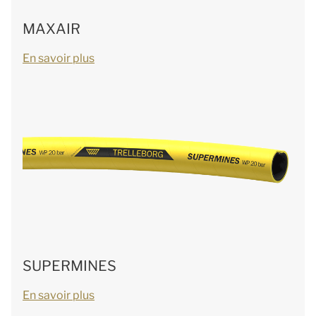
MAXAIR
En savoir plus
SUPERMINES
En savoir plus