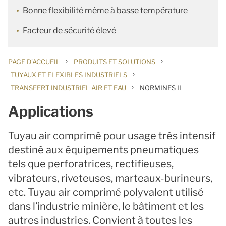
Bonne flexibilité même à basse température
Facteur de sécurité élevé
›
›
PAGE D'ACCUEIL
PRODUITS ET SOLUTIONS
›
TUYAUX ET FLEXIBLES INDUSTRIELS
›
TRANSFERT INDUSTRIEL AIR ET EAU
NORMINES II
Applications
Tuyau air comprimé pour usage très intensif
destiné aux équipements pneumatiques
tels que perforatrices, rectifieuses,
vibrateurs, riveteuses, marteaux-burineurs,
etc. Tuyau air comprimé polyvalent utilisé
dans l’industrie minière, le bâtiment et les
autres industries. Convient à toutes les