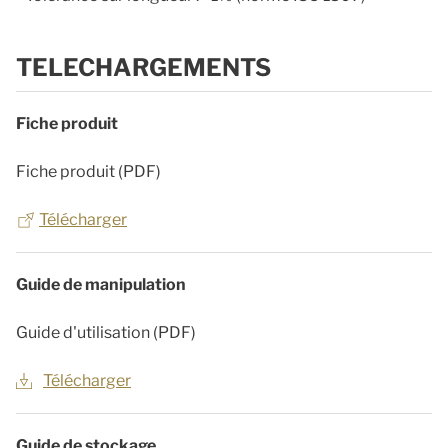
TELECHARGEMENTS
Fiche produit
Fiche produit (PDF)
Télécharger
Guide de manipulation
Guide d'utilisation (PDF)
Télécharger
Guide de stockage