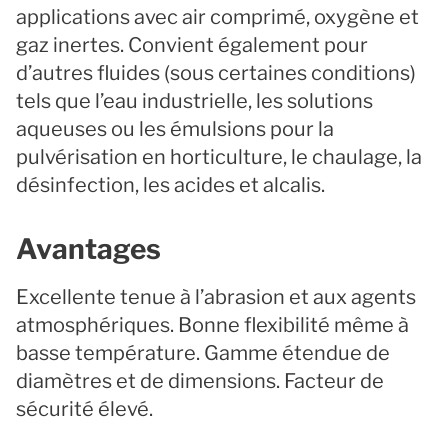
applications avec air comprimé, oxygène et
gaz inertes. Convient également pour
d’autres fluides (sous certaines conditions)
tels que l’eau industrielle, les solutions
aqueuses ou les émulsions pour la
pulvérisation en horticulture, le chaulage, la
désinfection, les acides et alcalis.
Avantages
Excellente tenue à l’abrasion et aux agents
atmosphériques. Bonne flexibilité même à
basse température. Gamme étendue de
diamètres et de dimensions. Facteur de
sécurité élevé.