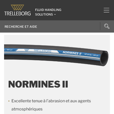
FLUID HANDLING
SOLUTIONS
NORMINES II
Excellente tenue à l’abrasion et aux agents
atmosphériques