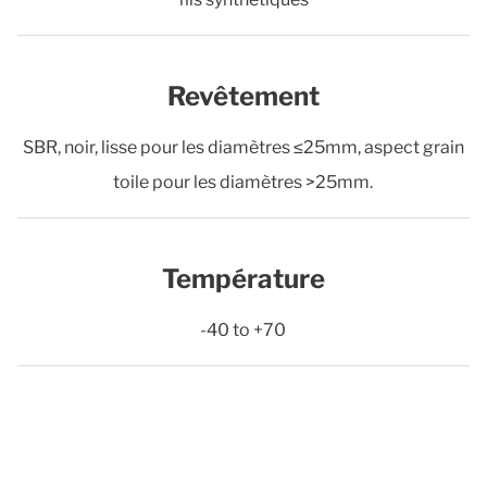
Revêtement
SBR, noir, lisse pour les diamètres ≤25mm, aspect grain
toile pour les diamètres >25mm.
Température
-40 to +70