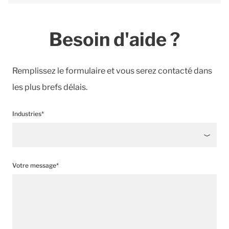
Besoin d'aide ?
Remplissez le formulaire et vous serez contacté dans
les plus brefs délais.
Industries*
Votre message*