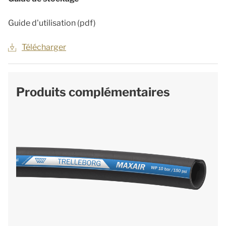
Guide d'utilisation (pdf)
Télécharger
Produits complémentaires