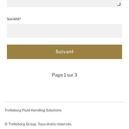
Société*
Page 1 sur 3
Trelleborg Fluid Handling Solutions
© Trelleborg Group. Tous droits réservés.