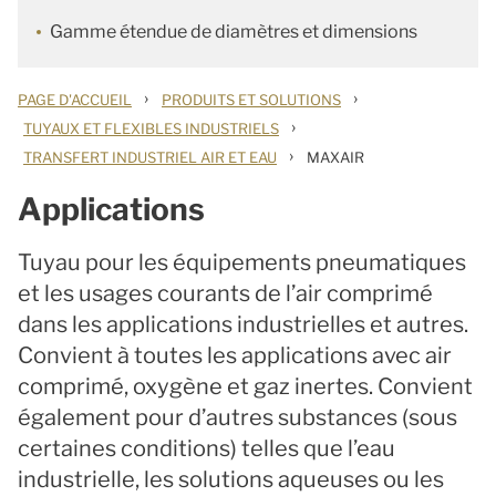
Gamme étendue de diamètres et dimensions
›
›
PAGE D'ACCUEIL
PRODUITS ET SOLUTIONS
›
TUYAUX ET FLEXIBLES INDUSTRIELS
›
TRANSFERT INDUSTRIEL AIR ET EAU
MAXAIR
Applications
Tuyau pour les équipements pneumatiques
et les usages courants de l’air comprimé
dans les applications industrielles et autres.
Convient à toutes les applications avec air
comprimé, oxygène et gaz inertes. Convient
également pour d’autres substances (sous
certaines conditions) telles que l’eau
industrielle, les solutions aqueuses ou les