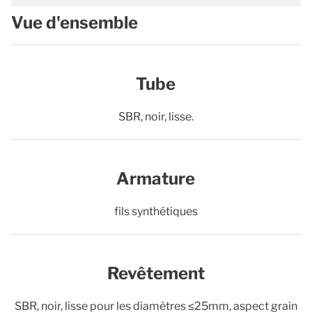
Vue d'ensemble
Tube
SBR, noir, lisse.
Armature
fils synthétiques
Revêtement
SBR, noir, lisse pour les diamètres ≤25mm, aspect grain