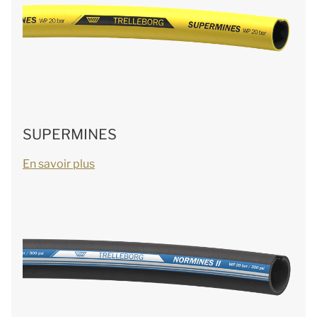
SUPERMINES
En savoir plus