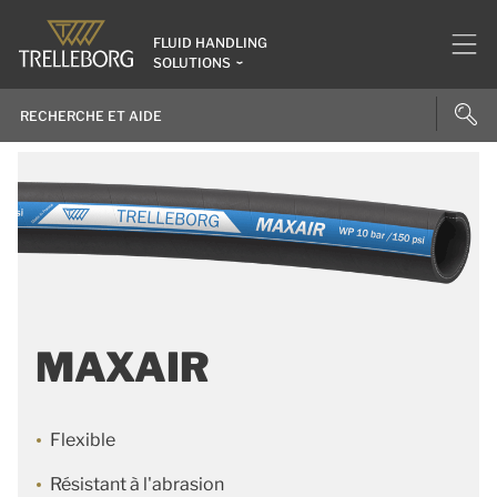
FLUID HANDLING
SOLUTIONS
MAXAIR
Flexible
Résistant à l'abrasion