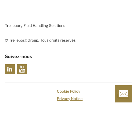
Trelleborg Fluid Handling Solutions
© Trelleborg Group. Tous droits réservés.
Suivez-nous
Cookie Policy
Privacy Notice