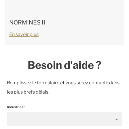
NORMINES II
En savoir plus
Besoin d'aide ?
Remplissez le formulaire et vous serez contacté dans
les plus brefs délais.
Industries*