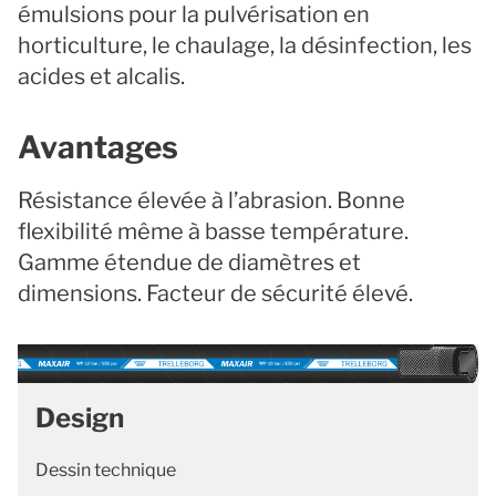
émulsions pour la pulvérisation en
horticulture, le chaulage, la désinfection, les
acides et alcalis.
Avantages
Résistance élevée à l’abrasion. Bonne
flexibilité même à basse température.
Gamme étendue de diamètres et
dimensions. Facteur de sécurité élevé.
Design
Dessin technique