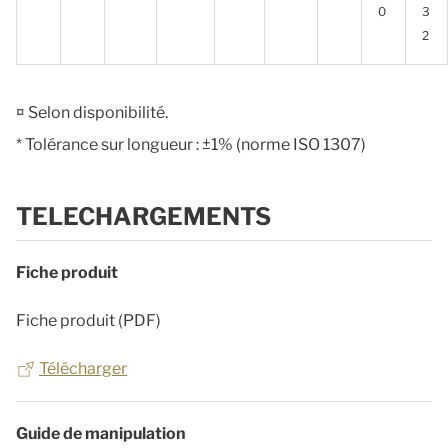
0
3
2
¤ Selon disponibilité.
* Tolérance sur longueur : ±1% (norme ISO 1307)
TELECHARGEMENTS
Fiche produit
Fiche produit (PDF)
Télécharger
Guide de manipulation