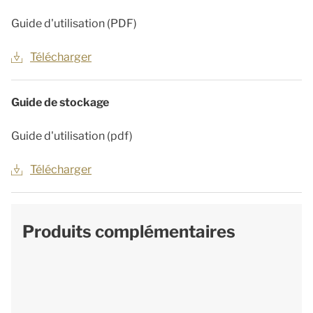
Guide d'utilisation (PDF)
Télécharger
Guide de stockage
Guide d'utilisation (pdf)
Télécharger
Produits complémentaires