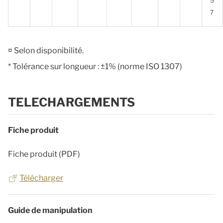
5
7
¤ Selon disponibilité.
* Tolérance sur longueur : ±1% (norme ISO 1307)
TELECHARGEMENTS
Fiche produit
Fiche produit (PDF)
Télécharger
Guide de manipulation