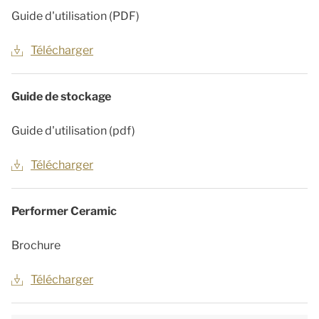
Guide d'utilisation (PDF)
Télécharger
Guide de stockage
Guide d'utilisation (pdf)
Télécharger
Performer Ceramic
Brochure
Télécharger