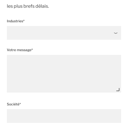
les plus brefs délais.
Industries*
Votre message*
Société*