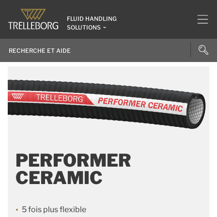
FLUID HANDLING
SOLUTIONS
PERFORMER
CERAMIC
5 fois plus flexible