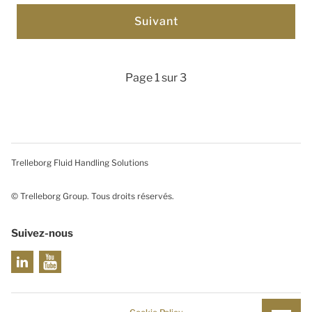
Page 1 sur 3
Trelleborg Fluid Handling Solutions
© Trelleborg Group. Tous droits réservés.
Suivez-nous