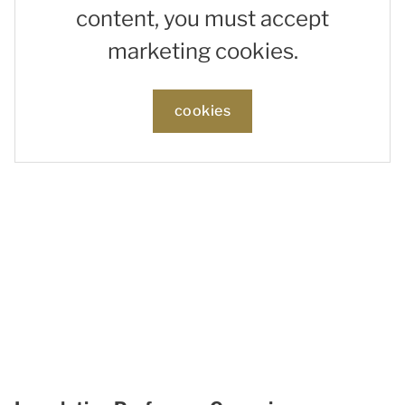
content, you must accept
marketing cookies.
cookies