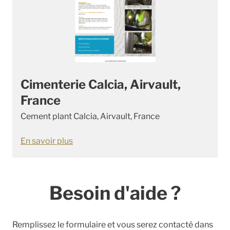
Cimenterie Calcia, Airvault,
France
Cement plant Calcia, Airvault, France
En savoir plus
Besoin d'aide ?
Remplissez le formulaire et vous serez contacté dans