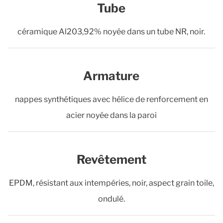
Tube
céramique Al203,92% noyée dans un tube NR, noir.
Armature
nappes synthétiques avec hélice de renforcement en
acier noyée dans la paroi
Revêtement
EPDM, résistant aux intempéries, noir, aspect grain toile,
ondulé.