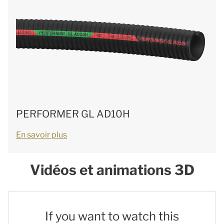
PERFORMER GL AD10H
En savoir plus
Vidéos et animations 3D
If you want to watch this