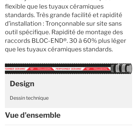
flexible que les tuyaux céramiques
standards. Très grande facilité et rapidité
d’installation : Tronçonnable sur site sans
outil spécifique. Rapidité de montage des
raccords BLOC-END®. 30 à 60% plus léger
que les tuyaux céramiques standards.
Design
Dessin technique
Vue d'ensemble