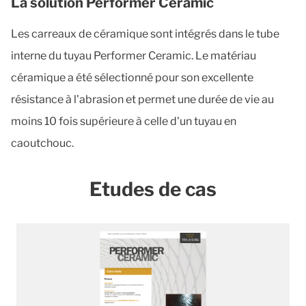
La solution Performer Ceramic
Les carreaux de céramique sont intégrés dans le tube
interne du tuyau Performer Ceramic. Le matériau
céramique a été sélectionné pour son excellente
résistance à l'abrasion et permet une durée de vie au
moins 10 fois supérieure à celle d'un tuyau en
caoutchouc.
Etudes de cas