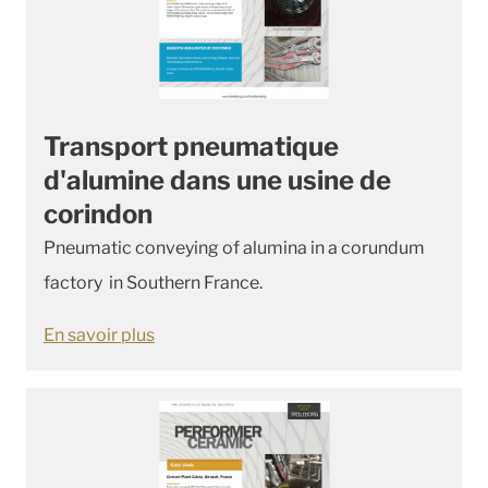
Transport pneumatique
d'alumine dans une usine de
corindon
Pneumatic conveying of alumina in a corundum
factory in Southern France.
En savoir plus