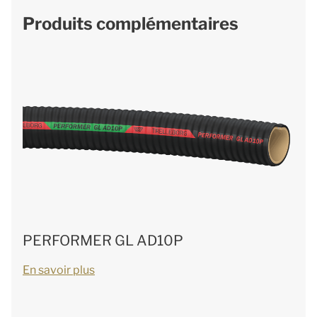
Produits complémentaires
PERFORMER GL AD10P
En savoir plus