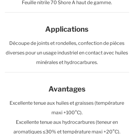
Feuille nitrile 70 Shore A haut de gamme.
Applications
Découpe de joints et rondelles, confection de pièces
diverses pour un usage industriel en contact avec huiles
minérales et hydrocarbures.
Avantages
Excellente tenue aux huiles et graisses (température
maxi +100°C).
Excellente tenue aux hydrocarbures (teneur en
aromatiques ≤30% et température maxi +20°C).