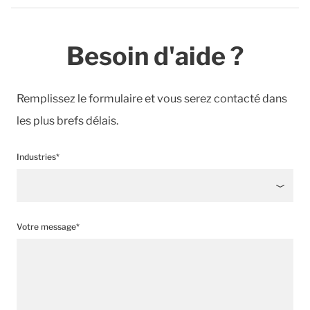
Besoin d'aide ?
Remplissez le formulaire et vous serez contacté dans
les plus brefs délais.
Industries*
Votre message*