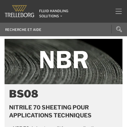
FLUID HANDLING
SOLUTIONS
BS08
NITRILE 70 SHEETING POUR
APPLICATIONS TECHNIQUES