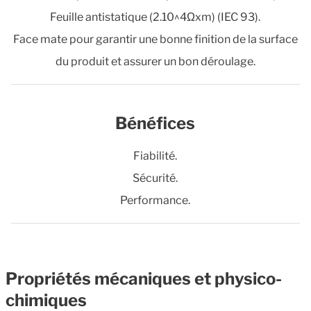
Feuille antistatique (2.10^4Ωxm) (IEC 93).
Face mate pour garantir une bonne finition de la surface
du produit et assurer un bon déroulage.
Bénéfices
Fiabilité.
Sécurité.
Performance.
Propriétés mécaniques et physico-
chimiques