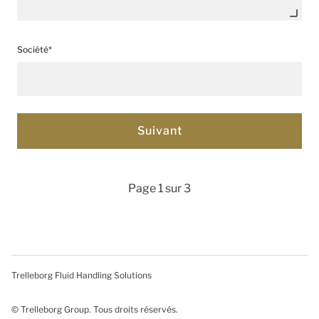
Société*
Page 1 sur 3
Trelleborg Fluid Handling Solutions
© Trelleborg Group. Tous droits réservés.