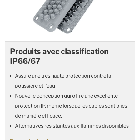
Produits avec classification
IP66/67
Assure une très haute protection contre la
poussière et l'eau
Nouvelle conception qui offre une excellente
protection IP, même lorsque les câbles sont pliés
de manière efficace.
Alternatives résistantes aux flammes disponibles