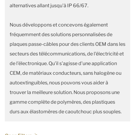
alternatives allant jusqu'à IP 66/67.
Nous développons et concevons également
fréquemment des solutions personnalisées de
plaques passe-câbles pour des clients OEM dans les
secteurs des télécommunications, de l'électricité et
de l'électronique. Qu'il s'agisse d'une application
CEM, de matériaux conducteurs, sans halogène ou
autoextinguibles, nous pouvons vous aider à
trouver la meilleure solution. Nous proposons une
gamme complète de polymères, des plastiques
durs aux élastomères de caoutchouc plus souples.