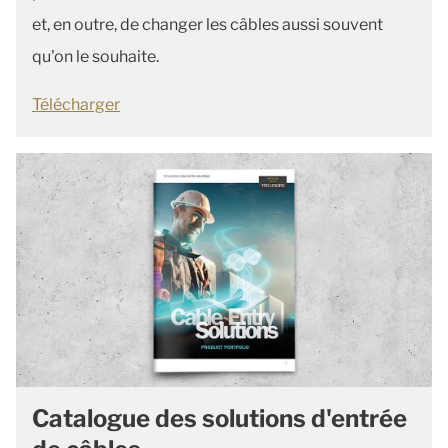
et, en outre, de changer les câbles aussi souvent
qu'on le souhaite.
Télécharger
Catalogue des solutions d'entrée