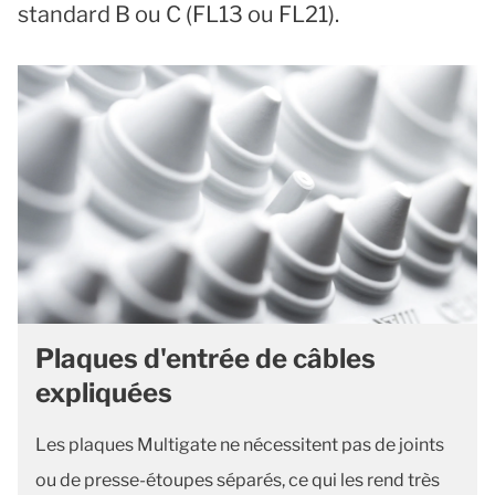
standard B ou C (FL13 ou FL21).
Plaques d'entrée de câbles
expliquées
Les plaques Multigate ne nécessitent pas de joints
ou de presse-étoupes séparés, ce qui les rend très