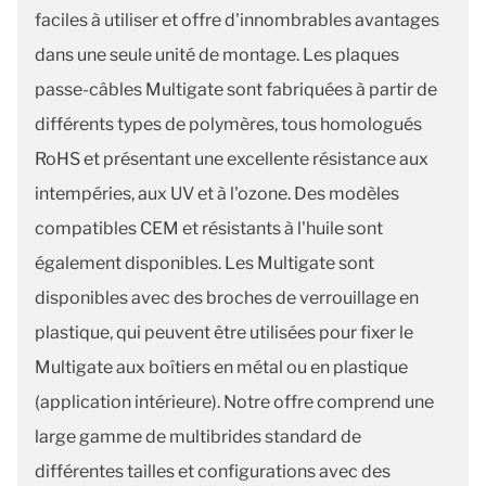
faciles à utiliser et offre d'innombrables avantages
dans une seule unité de montage. Les plaques
passe-câbles Multigate sont fabriquées à partir de
différents types de polymères, tous homologués
RoHS et présentant une excellente résistance aux
intempéries, aux UV et à l'ozone. Des modèles
compatibles CEM et résistants à l'huile sont
également disponibles. Les Multigate sont
disponibles avec des broches de verrouillage en
plastique, qui peuvent être utilisées pour fixer le
Multigate aux boîtiers en métal ou en plastique
(application intérieure). Notre offre comprend une
large gamme de multibrides standard de
différentes tailles et configurations avec des