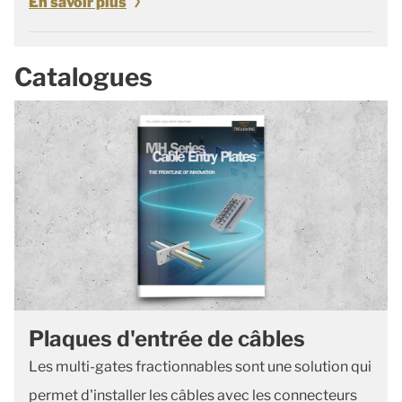
En savoir plus
Catalogues
Plaques d'entrée de câbles
Les multi-gates fractionnables sont une solution qui
permet d'installer les câbles avec les connecteurs