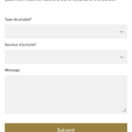
Type de produit*
Secteur d'activité*
Message