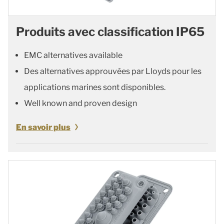
Produits avec classification IP65
EMC alternatives available
Des alternatives approuvées par Lloyds pour les
applications marines sont disponibles.
Well known and proven design
En savoir plus