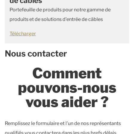
de câbles
Portefeuille de produits pour notre gamme de
produits et de solutions d'entrée de câbles
Télécharger
Nous contacter
Comment
pouvons-nous
vous aider ?
Remplissez le formulaire et l'un de nos représentants
qualifiés vous contactera dans les plus brefs délais.