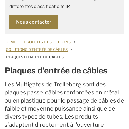
différentes classifications IP.
Nous contacter
›
›
HOME
PRODUITS ET SOLUTIONS
›
SOLUTIONS D'ENTRÉE DE CÂBLES
PLAQUES D'ENTRÉE DE CÂBLES
Plaques d'entrée de câbles
Les Multigates de Trelleborg sont des
plaques passe-câbles renforcées en métal
ou en plastique pour le passage de câbles de
faible et moyenne puissance ainsi que de
divers types de tubes. Les produits
s'adaptent directement à l'ouverture