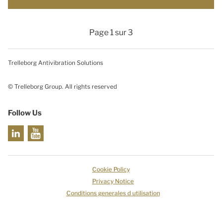
Page 1 sur 3
Trelleborg Antivibration Solutions
© Trelleborg Group. All rights reserved
Follow Us
Cookie Policy
Privacy Notice
Conditions generales d utilisation