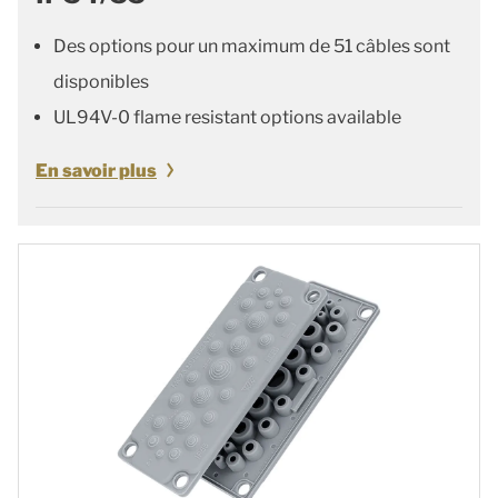
Des options pour un maximum de 51 câbles sont
disponibles
UL94V-0 flame resistant options available
En savoir plus