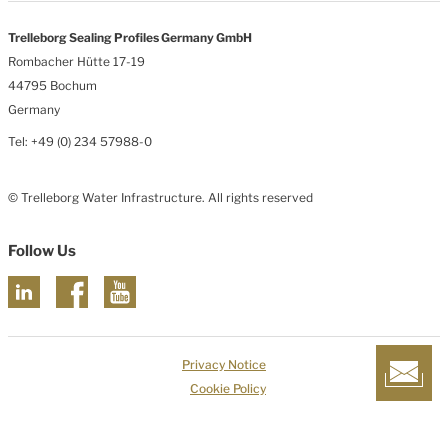
Trelleborg Sealing Profiles Germany GmbH
Rombacher Hütte 17-19
44795 Bochum
Germany
Tel: +49 (0) 234 57988-0
© Trelleborg Water Infrastructure. All rights reserved
Follow Us
Privacy Notice
Cookie Policy