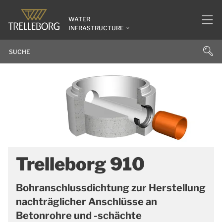
WATER
INFRASTRUCTURE
Trelleborg 910
Bohranschlussdichtung zur Herstellung
nachträglicher Anschlüsse an
Betonrohre und -schächte