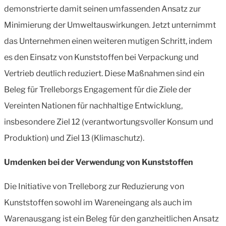
demonstrierte damit seinen umfassenden Ansatz zur
Minimierung der Umweltauswirkungen. Jetzt unternimmt
das Unternehmen einen weiteren mutigen Schritt, indem
es den Einsatz von Kunststoffen bei Verpackung und
Vertrieb deutlich reduziert. Diese Maßnahmen sind ein
Beleg für Trelleborgs Engagement für die Ziele der
Vereinten Nationen für nachhaltige Entwicklung,
insbesondere Ziel 12 (verantwortungsvoller Konsum und
Produktion) und Ziel 13 (Klimaschutz).
Umdenken bei der Verwendung von Kunststoffen
Die Initiative von Trelleborg zur Reduzierung von
Kunststoffen sowohl im Wareneingang als auch im
Warenausgang ist ein Beleg für den ganzheitlichen Ansatz