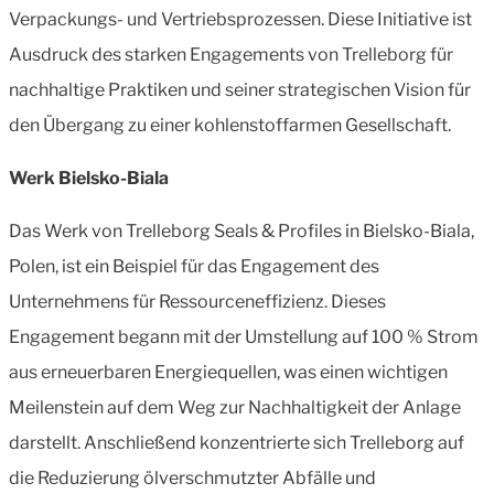
Verpackungs- und Vertriebsprozessen. Diese Initiative ist
Ausdruck des starken Engagements von Trelleborg für
nachhaltige Praktiken und seiner strategischen Vision für
den Übergang zu einer kohlenstoffarmen Gesellschaft.
Werk Bielsko-Biala
Das Werk von Trelleborg Seals & Profiles in Bielsko-Biala,
Polen, ist ein Beispiel für das Engagement des
Unternehmens für Ressourceneffizienz. Dieses
Engagement begann mit der Umstellung auf 100 % Strom
aus erneuerbaren Energiequellen, was einen wichtigen
Meilenstein auf dem Weg zur Nachhaltigkeit der Anlage
darstellt. Anschließend konzentrierte sich Trelleborg auf
die Reduzierung ölverschmutzter Abfälle und