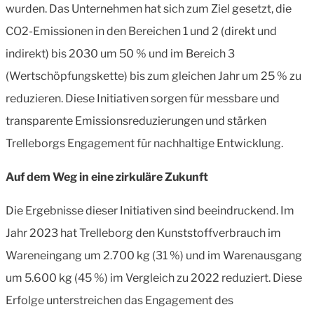
wurden. Das Unternehmen hat sich zum Ziel gesetzt, die
CO2-Emissionen in den Bereichen 1 und 2 (direkt und
indirekt) bis 2030 um 50 % und im Bereich 3
(Wertschöpfungskette) bis zum gleichen Jahr um 25 % zu
reduzieren. Diese Initiativen sorgen für messbare und
transparente Emissionsreduzierungen und stärken
Trelleborgs Engagement für nachhaltige Entwicklung.
Auf dem Weg in eine zirkuläre Zukunft
Die Ergebnisse dieser Initiativen sind beeindruckend. Im
Jahr 2023 hat Trelleborg den Kunststoffverbrauch im
Wareneingang um 2.700 kg (31 %) und im Warenausgang
um 5.600 kg (45 %) im Vergleich zu 2022 reduziert. Diese
Erfolge unterstreichen das Engagement des