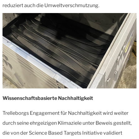
reduziert auch die Umweltverschmutzung.
Wissenschaftsbasierte Nachhaltigkeit
Trelleborgs Engagement für Nachhaltigkeit wird weiter
durch seine ehrgeizigen Klimaziele unter Beweis gestellt,
die von der Science Based Targets Initiative validiert