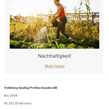
Nachhaltigkeit
Mehr lesen
Trelleborg Sealing Profiles Sweden AB
Box 1004
SE 331 29 Värnamo