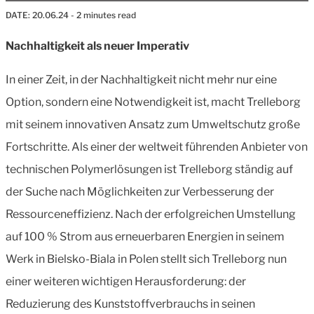
DATE:
20.06.24
- 2 minutes read
Nachhaltigkeit als neuer Imperativ
In einer Zeit, in der Nachhaltigkeit nicht mehr nur eine
Option, sondern eine Notwendigkeit ist, macht Trelleborg
mit seinem innovativen Ansatz zum Umweltschutz große
Fortschritte. Als einer der weltweit führenden Anbieter von
technischen Polymerlösungen ist Trelleborg ständig auf
der Suche nach Möglichkeiten zur Verbesserung der
Ressourceneffizienz. Nach der erfolgreichen Umstellung
auf 100 % Strom aus erneuerbaren Energien in seinem
Werk in Bielsko-Biala in Polen stellt sich Trelleborg nun
einer weiteren wichtigen Herausforderung: der
Reduzierung des Kunststoffverbrauchs in seinen