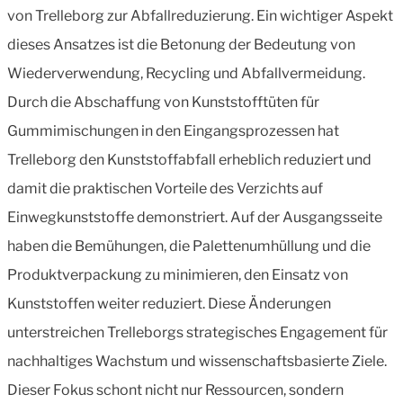
von Trelleborg zur Abfallreduzierung. Ein wichtiger Aspekt
dieses Ansatzes ist die Betonung der Bedeutung von
Wiederverwendung, Recycling und Abfallvermeidung.
Durch die Abschaffung von Kunststofftüten für
Gummimischungen in den Eingangsprozessen hat
Trelleborg den Kunststoffabfall erheblich reduziert und
damit die praktischen Vorteile des Verzichts auf
Einwegkunststoffe demonstriert. Auf der Ausgangsseite
haben die Bemühungen, die Palettenumhüllung und die
Produktverpackung zu minimieren, den Einsatz von
Kunststoffen weiter reduziert. Diese Änderungen
unterstreichen Trelleborgs strategisches Engagement für
nachhaltiges Wachstum und wissenschaftsbasierte Ziele.
Dieser Fokus schont nicht nur Ressourcen, sondern