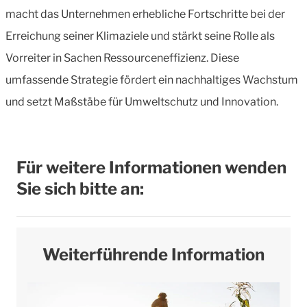
macht das Unternehmen erhebliche Fortschritte bei der
Erreichung seiner Klimaziele und stärkt seine Rolle als
Vorreiter in Sachen Ressourceneffizienz. Diese
umfassende Strategie fördert ein nachhaltiges Wachstum
und setzt Maßstäbe für Umweltschutz und Innovation.
Für weitere Informationen wenden
Sie sich bitte an:
Weiterführende Information