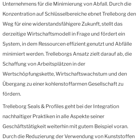
Unternehmens für die Minimierung von Abfall. Durch die
Konzentration auf Schlüsselbereiche ebnet Trelleborg den
Weg für eine widerstandsfähigere Zukunft, stellt das
derzeitige Wirtschaftsmodell in Frage und fördert ein
System, in dem Ressourcen effizient genutzt und Abfälle
minimiert werden. Trelleborgs Ansatz zielt darauf ab, die
Schaffung von Arbeitsplätzen in der
Wertschöpfungskette, Wirtschaftswachstum und den
Übergang zu einer kohlenstoffarmen Gesellschaft zu
fördern.
Trelleborg Seals & Profiles geht bei der Integration
nachhaltiger Praktiken in alle Aspekte seiner
Geschäftstätigkeit weiterhin mit gutem Beispiel voran.
Durch die Reduzierung der Verwendung von Kunststoffen