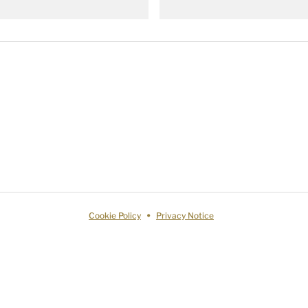
Cookie Policy
Privacy Notice