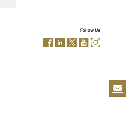
Follow Us