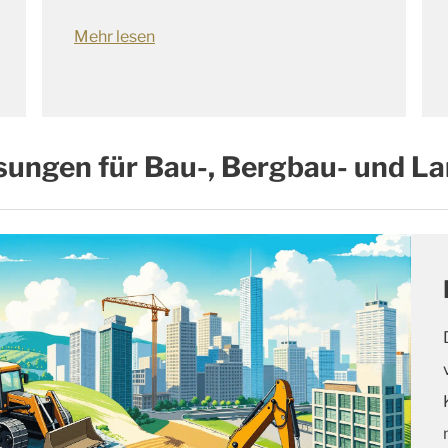
Mehr lesen
sungen für Bau-, Bergbau- und 