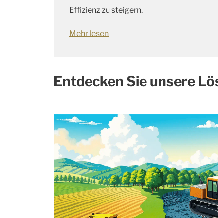
Effizienz zu steigern.
Mehr lesen
Entdecken Sie unsere Lö