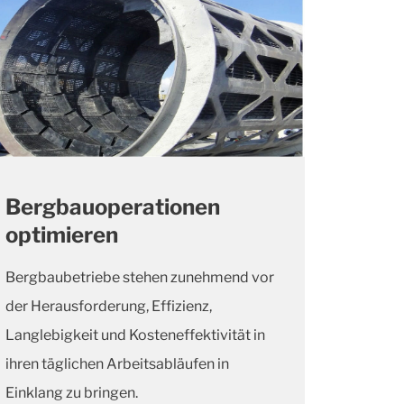
Bergbauoperationen
optimieren
Bergbaubetriebe stehen zunehmend vor
der Herausforderung, Effizienz,
Langlebigkeit und Kosteneffektivität in
ihren täglichen Arbeitsabläufen in
Einklang zu bringen.