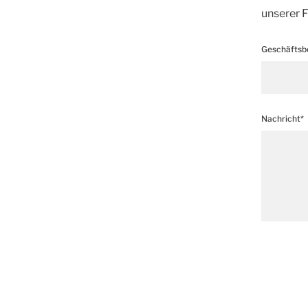
unserer F
Geschäftsb
Nachricht*