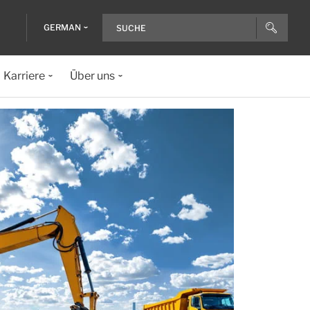
GERMAN
Karriere
Über uns