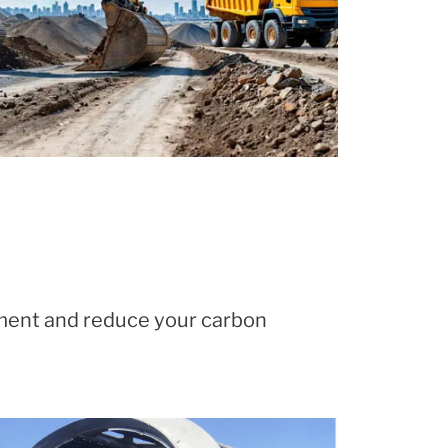
nment and reduce your carbon