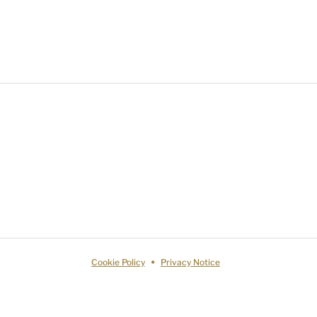
Cookie Policy
Privacy Notice