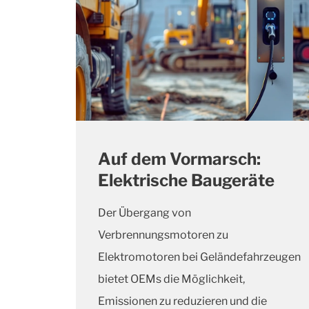
Auf dem Vormarsch:
Elektrische Baugeräte
Der Übergang von
Verbrennungsmotoren zu
Elektromotoren bei Geländefahrzeugen
bietet OEMs die Möglichkeit,
Emissionen zu reduzieren und die