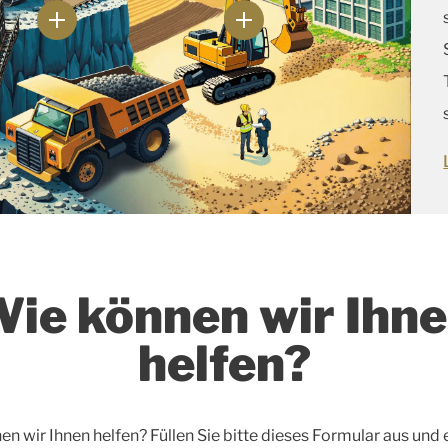
ie können wir Ihn
helfen?
n wir Ihnen helfen? Füllen Sie bitte dieses Formular aus und 