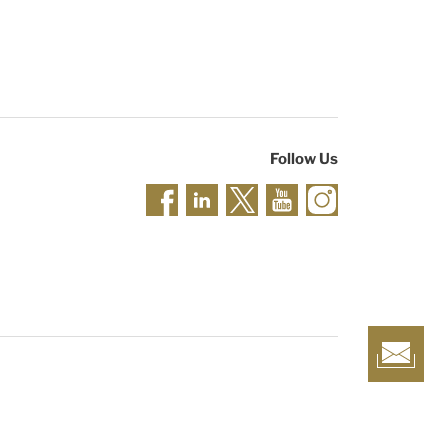
Follow Us