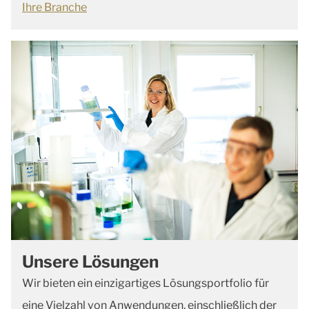
Ihre Branche
Unsere Lösungen
Wir bieten ein einzigartiges Lösungsportfolio für
eine Vielzahl von Anwendungen, einschließlich der