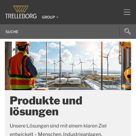
GROUP
Produkte und
lösungen
Unsere Lösungen sind mit einem klaren Ziel
entwickelt – Menschen, Industrieanlagen,