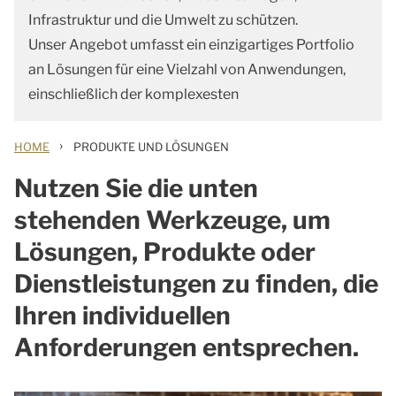
Infrastruktur und die Umwelt zu schützen.
Unser Angebot umfasst ein einzigartiges Portfolio
an Lösungen für eine Vielzahl von Anwendungen,
einschließlich der komplexesten
›
HOME
PRODUKTE UND LÖSUNGEN
Nutzen Sie die unten
stehenden Werkzeuge, um
Lösungen, Produkte oder
Dienstleistungen zu finden, die
Ihren individuellen
Anforderungen entsprechen.