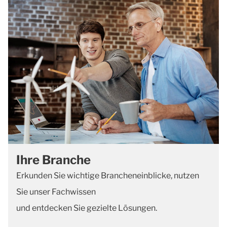
Ihre Branche
Erkunden Sie wichtige Brancheneinblicke, nutzen
Sie unser Fachwissen
und entdecken Sie gezielte Lösungen.