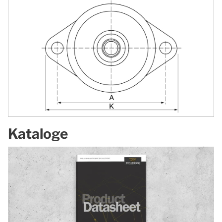
Kataloge