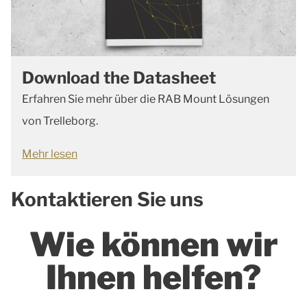
Download the Datasheet
Erfahren Sie mehr über die RAB Mount Lösungen
von Trelleborg.
Mehr lesen
Kontaktieren Sie uns
Wie können wir
Ihnen helfen?