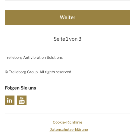
Seite 1 von 3
Trelleborg Antivibration Solutions
© Trelleborg Group. All rights reserved
Folgen Sie uns
Cookie-Richtlinie
Datenschutzerklärung