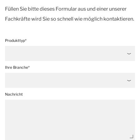
Füllen Sie bitte dieses Formular aus und einer unserer
Fachkräfte wird Sie so schnell wie möglich kontaktieren.
Produkttyp*
Ihre Branche*
Nachricht