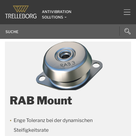
ANTIVIBRATION
SOLUTIONS
RAB Mount
Enge Toleranz bei der dynamischen
Steifigkeitsrate