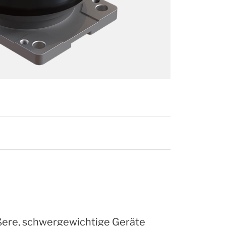
ßere, schwergewichtige Geräte