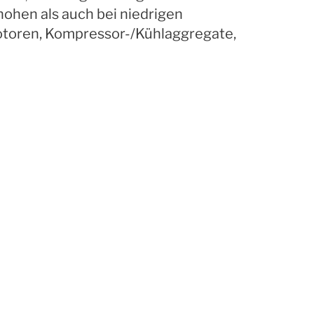
ohen als auch bei niedrigen
otoren, Kompressor-/Kühlaggregate,