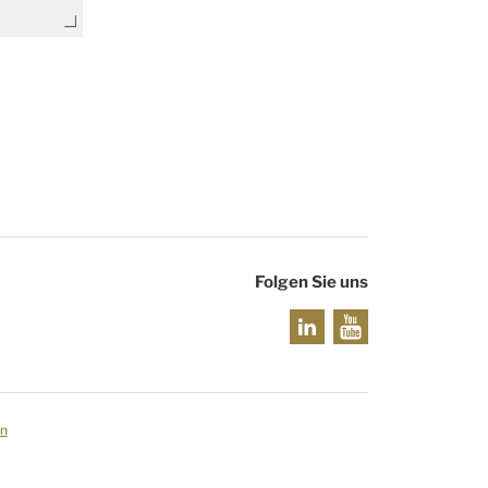
Folgen Sie uns
en