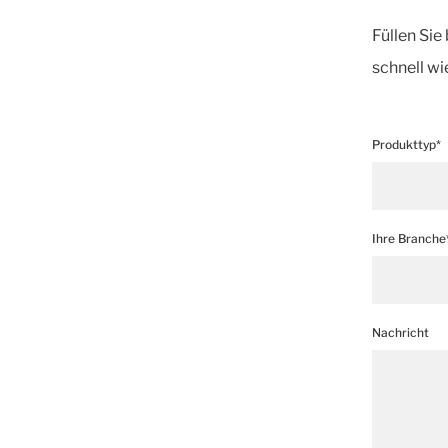
Füllen Sie
schnell wi
Produkttyp*
Ihre Branche
Nachricht