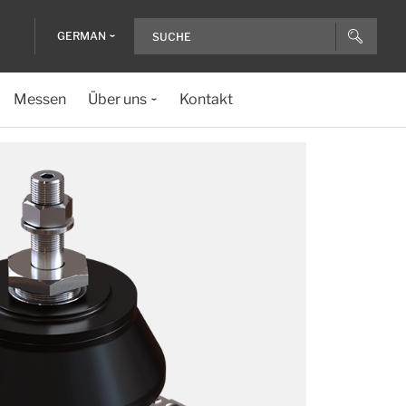
GERMAN
Messen
Über uns
Kontakt