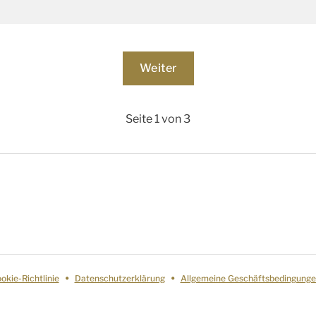
Seite 1 von 3
okie-Richtlinie
Datenschutzerklärung
Allgemeine Geschäftsbedingung