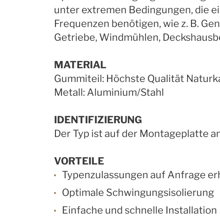
unter extremen Bedingungen, die ei
Frequenzen benötigen, wie z. B. G
Getriebe, Windmühlen, Deckshausbe
MATERIAL
Gummiteil: Höchste Qualität Natur
Metall: Aluminium/Stahl
IDENTIFIZIERUNG
Der Typ ist auf der Montageplatte 
VORTEILE
Typenzulassungen auf Anfrage erh
Optimale Schwingungsisolierung
Einfache und schnelle Installation