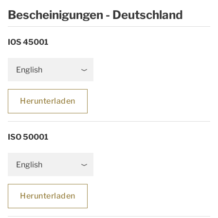
Bescheinigungen - Deutschland
IOS 45001
English
Herunterladen
ISO 50001
English
Herunterladen