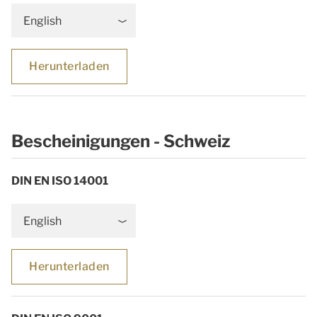
English
Herunterladen
Bescheinigungen - Schweiz
DIN EN ISO 14001
English
Herunterladen