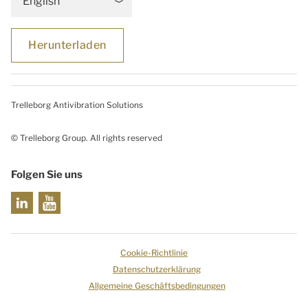
English
Herunterladen
Trelleborg Antivibration Solutions
© Trelleborg Group. All rights reserved
Folgen Sie uns
Cookie-Richtlinie
Datenschutzerklärung
Allgemeine Geschäftsbedingungen