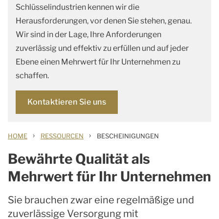
Schlüsselindustrien kennen wir die
Herausforderungen, vor denen Sie stehen, genau.
Wir sind in der Lage, Ihre Anforderungen
zuverlässig und effektiv zu erfüllen und auf jeder
Ebene einen Mehrwert für Ihr Unternehmen zu
schaffen.
Kontaktieren Sie uns
›
›
HOME
RESSOURCEN
BESCHEINIGUNGEN
Bewährte Qualität als
Mehrwert für Ihr Unternehmen
Sie brauchen zwar eine regelmäßige und
zuverlässige Versorgung mit