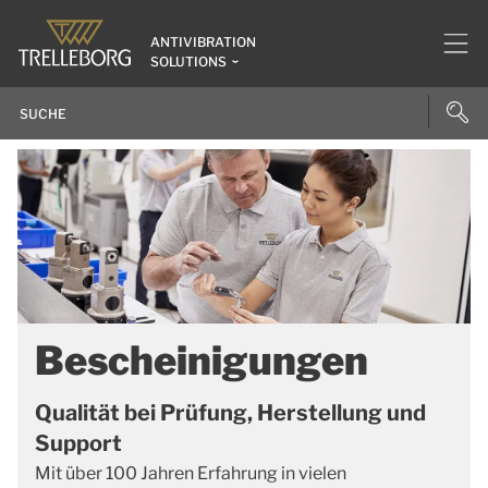
ANTIVIBRATION
SOLUTIONS
Bescheinigungen
Qualität bei Prüfung, Herstellung und
Support
Mit über 100 Jahren Erfahrung in vielen