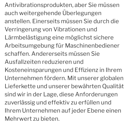
Antivibrationsprodukten, aber Sie müssen
auch weitergehende Überlegungen
anstellen. Einerseits müssen Sie durch die
Verringerung von Vibrationen und
Lärmbelästigung eine möglichst sichere
Arbeitsumgebung für Maschinenbediener
schaffen. Andererseits müssen Sie
Ausfallzeiten reduzieren und
Kosteneinsparungen und Effizienz in Ihrem
Unternehmen fördern. Mit unserer globalen
Lieferkette und unserer bewährten Qualität
sind wir in der Lage, diese Anforderungen
zuverlässig und effektiv zu erfüllen und
Ihrem Unternehmen auf jeder Ebene einen
Mehrwert zu bieten.