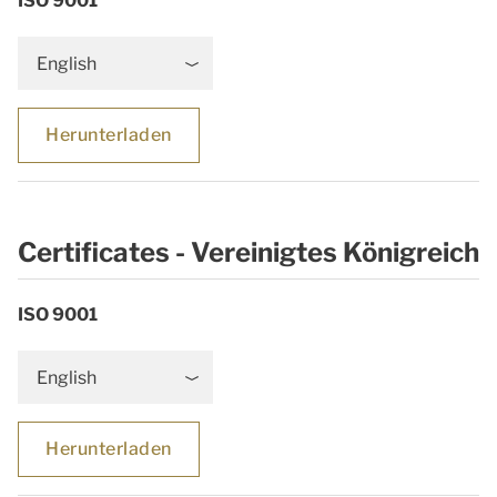
ISO 9001
English
Herunterladen
Certificates - Vereinigtes Königreich
ISO 9001
English
Herunterladen