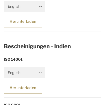
English
Herunterladen
Bescheinigungen - Indien
ISO 14001
English
Herunterladen