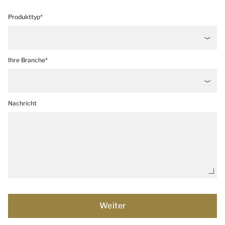
Produkttyp*
Ihre Branche*
Nachricht