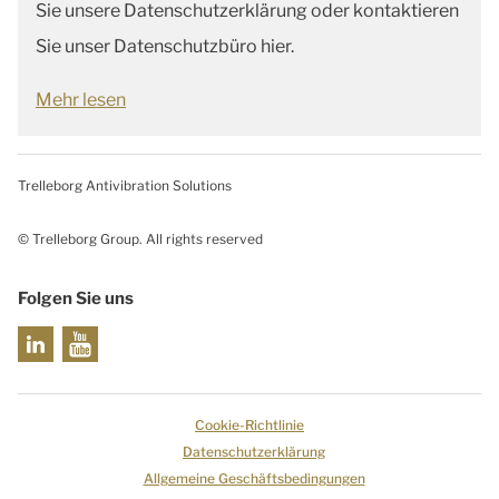
Sie unsere Datenschutzerklärung oder kontaktieren
Sie unser Datenschutzbüro hier.
Mehr lesen
Trelleborg Antivibration Solutions
© Trelleborg Group. All rights reserved
Folgen Sie uns
Cookie-Richtlinie
Datenschutzerklärung
Allgemeine Geschäftsbedingungen