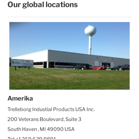
Our global locations
Amerika
Trelleborg Industial Products USA Inc.
200 Veterans Boulevard, Suite 3
South Haven
,
MI 49090
USA