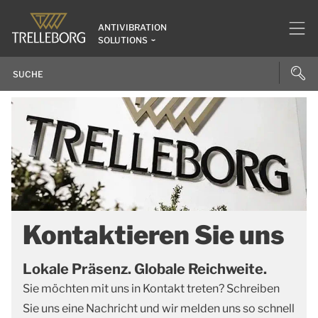
ANTIVIBRATION
SOLUTIONS
Kontaktieren Sie uns
Lokale Präsenz. Globale Reichweite.
Sie möchten mit uns in Kontakt treten? Schreiben
Sie uns eine Nachricht und wir melden uns so schnell