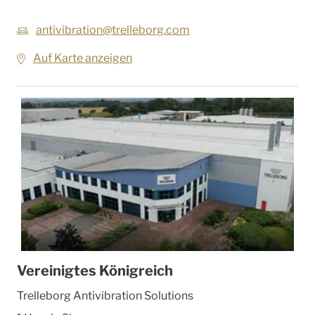
antivibration@trelleborg.com
Auf Karte anzeigen
Vereinigtes Königreich
Trelleborg Antivibration Solutions