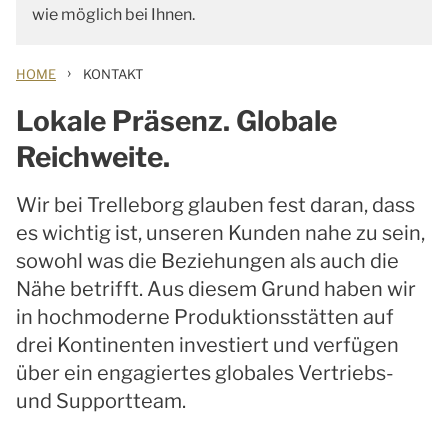
wie möglich bei Ihnen.
›
HOME
KONTAKT
Lokale Präsenz. Globale
Reichweite.
Wir bei Trelleborg glauben fest daran, dass
es wichtig ist, unseren Kunden nahe zu sein,
sowohl was die Beziehungen als auch die
Nähe betrifft. Aus diesem Grund haben wir
in hochmoderne Produktionsstätten auf
drei Kontinenten investiert und verfügen
über ein engagiertes globales Vertriebs-
und Supportteam.