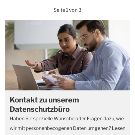
Seite 1 von 3
Kontakt zu unserem
Datenschutzbüro
Haben Sie spezielle Wünsche oder Fragen dazu, wie
wir mit personenbezogenen Daten umgehen? Lesen