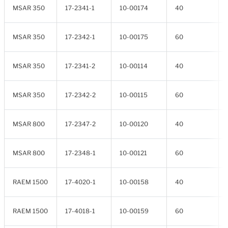
MSAR 350
17-2341-1
10-00174
40
MSAR 350
17-2342-1
10-00175
60
MSAR 350
17-2341-2
10-00114
40
MSAR 350
17-2342-2
10-00115
60
MSAR 800
17-2347-2
10-00120
40
MSAR 800
17-2348-1
10-00121
60
RAEM 1500
17-4020-1
10-00158
40
RAEM 1500
17-4018-1
10-00159
60