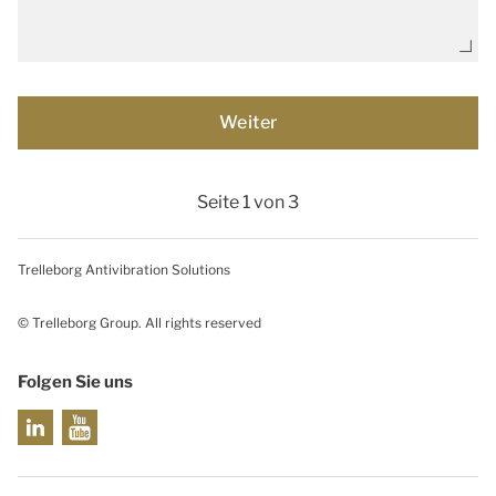
Seite 1 von 3
Trelleborg Antivibration Solutions
© Trelleborg Group. All rights reserved
Folgen Sie uns