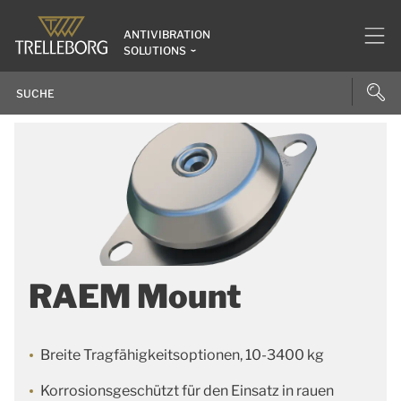
ANTIVIBRATION
SOLUTIONS
RAEM Mount
Breite Tragfähigkeitsoptionen, 10-3400 kg
Korrosionsgeschützt für den Einsatz in rauen