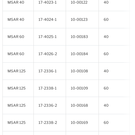
MSAR 40
17-4023-1
10-00122
40
MSAR 40
17-4024-1
10-00123
60
MSAR 60
17-4025-1
10-00183
40
MSAR 60
17-4026-2
10-00184
60
MSAR 125
17-2336-1
10-00108
40
MSAR 125
17-2338-1
10-00109
60
MSAR 125
17-2336-2
10-00168
40
MSAR 125
17-2338-2
10-00169
60