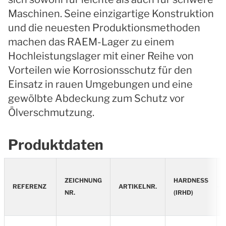
Maschinen. Seine einzigartige Konstruktion
und die neuesten Produktionsmethoden
machen das RAEM-Lager zu einem
Hochleistungslager mit einer Reihe von
Vorteilen wie Korrosionsschutz für den
Einsatz in rauen Umgebungen und eine
gewölbte Abdeckung zum Schutz vor
Ölverschmutzung.
Produktdaten
ZEICHNUNG
HARDNESS
REFERENZ
ARTIKELNR.
NR.
(IRHD)