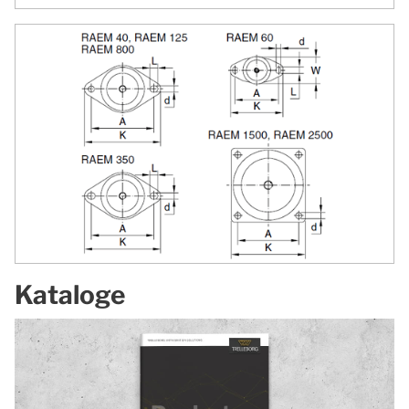
Kataloge