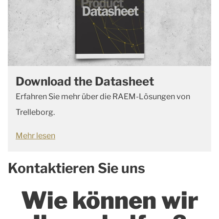
Download the Datasheet
Erfahren Sie mehr über die RAEM-Lösungen von
Trelleborg.
Mehr lesen
Kontaktieren Sie uns
Wie können wir