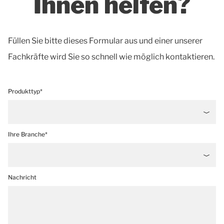
Ihnen helfen?
Füllen Sie bitte dieses Formular aus und einer unserer
Fachkräfte wird Sie so schnell wie möglich kontaktieren.
Produkttyp*
Ihre Branche*
Nachricht