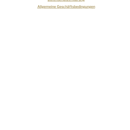
Allgemeine Geschäftsbedingungen