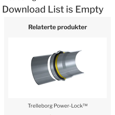
Download List is Empty
Relaterte produkter
Trelleborg Power-Lock™