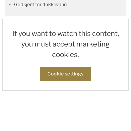
Godkjent for drikkevann
If you want to watch this content,
you must accept marketing
cookies.
Cookie settings