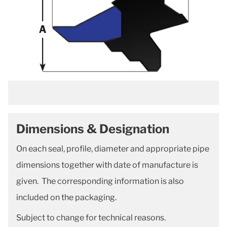
Dimensions & Designation
On each seal, profile, diameter and appropriate pipe
dimensions together with date of manufacture is
given. The corresponding information is also
included on the packaging.
Subject to change for technical reasons.