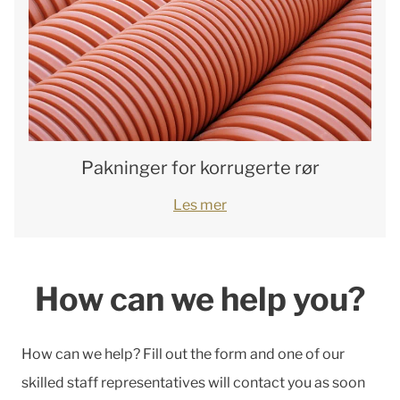
Pakninger for korrugerte rør
Les mer
How can we help you?
How can we help? Fill out the form and one of our
skilled staff representatives will contact you as soon