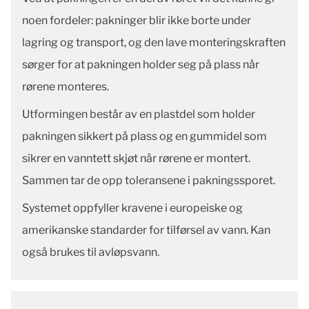
noen fordeler: pakninger blir ikke borte under
lagring og transport, og den lave monteringskraften
sørger for at pakningen holder seg på plass når
rørene monteres.
Utformingen består av en plastdel som holder
pakningen sikkert på plass og en gummidel som
sikrer en vanntett skjøt når rørene er montert.
Sammen tar de opp toleransene i pakningssporet.
Systemet oppfyller kravene i europeiske og
amerikanske standarder for tilførsel av vann. Kan
også brukes til avløpsvann.