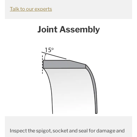
Talk to our experts
Joint Assembly
Inspect the spigot, socket and seal for damage and