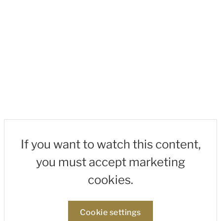
If you want to watch this content,
you must accept marketing
cookies.
Cookie settings