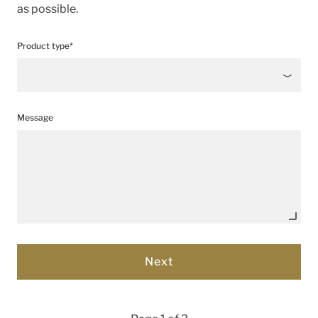
as possible.
Product type*
Message