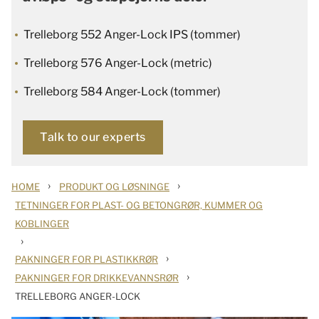
Trelleborg 552 Anger-Lock IPS (tommer)
Trelleborg 576 Anger-Lock (metric)
Trelleborg 584 Anger-Lock (tommer)
Talk to our experts
›
›
HOME
PRODUKT OG LØSNINGE
TETNINGER FOR PLAST- OG BETONGRØR, KUMMER OG
KOBLINGER
›
›
PAKNINGER FOR PLASTIKKRØR
›
PAKNINGER FOR DRIKKEVANNSRØR
TRELLEBORG ANGER-LOCK