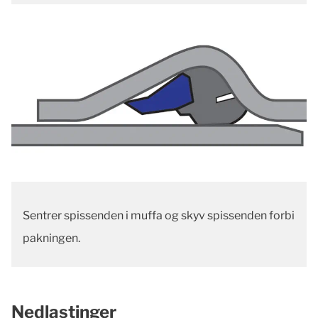
Sentrer spissenden i muffa og skyv spissenden forbi
pakningen.
Nedlastinger