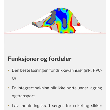
Funksjoner og fordeler
Den beste løsningen for drikkevannsrør (inkl. PVC-
O)
En integrert pakning blir ikke borte under lagring
og transport
Lav monteringskraft sørger for enkel og sikker