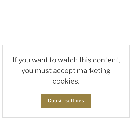
If you want to watch this content,
you must accept marketing
cookies.
Cookie settings