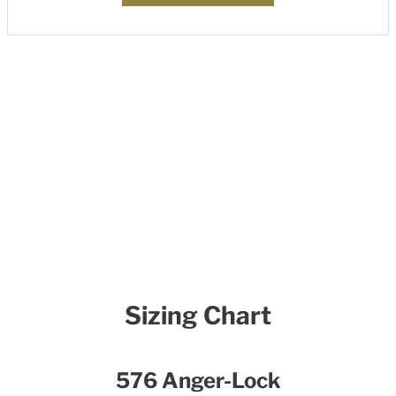
Sizing Chart
576 Anger-Lock