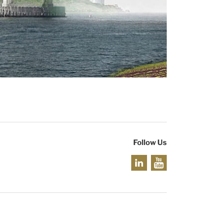
Follow Us