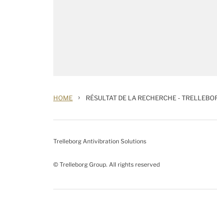
›
HOME
RÉSULTAT DE LA RECHERCHE - TRELLEBO
Trelleborg Antivibration Solutions
© Trelleborg Group. All rights reserved