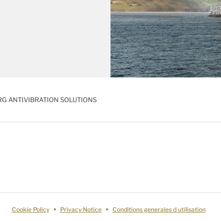
RG ANTIVIBRATION SOLUTIONS
Cookie Policy
Privacy Notice
Conditions generales d utilisation