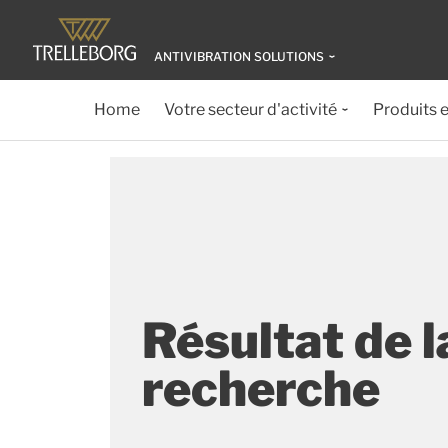
ANTIVIBRATION SOLUTIONS
Home
Votre secteur d'activité
Produits e
Résultat de l
recherche