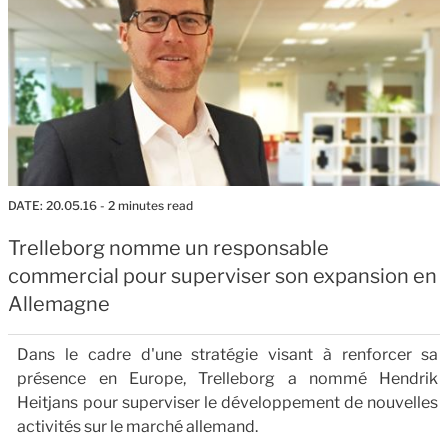
DATE:
20.05.16
- 2 minutes read
Trelleborg nomme un responsable
commercial pour superviser son expansion en
Allemagne
Dans le cadre d'une stratégie visant à renforcer sa
présence en Europe, Trelleborg a nommé Hendrik
Heitjans pour superviser le développement de nouvelles
activités sur le marché allemand.