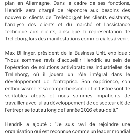
plan en Allemagne. Dans le cadre de ses fonctions,
Hendrik sera chargé de répondre aux besoins des
nouveaux clients de Trelleborg.
et les clients existants,
l'analyse des clients et du marché et l'assistance
technique aux clients, ainsi que la représentation de
Trelleborg lors des manifestations commerciales à venir.
Max Billinger, président de la Business Unit, explique :
"Nous sommes ravis d'accueillir Hendrik au sein de
l'opération de solutions antivibratoires industrielles de
Trelleborg, où il jouera un rôle intégral dans le
développement de l'entreprise. Son expérience, son
enthousiasme et sa compréhension de l'industrie sont de
véritables atouts et nous sommes impatients de
travailler avec lui au développement de ce secteur clé de
l'entreprise tout au long de l'année 2016 et au-delà."
Hendrik a ajouté : "Je suis ravi de rejoindre une
organisation qui est reconnue comme un leader mondial