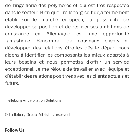
de l'ingénierie des polymères et qui est très respectée
dans le secteur. Bien que Trelleborg soit déjà fermement
établi sur le marché européen, la possibilité de
développer sa position et de réaliser ses ambitions de
croissance en Allemagne est une opportunité
fantastique. Rencontrer de nouveaux clients et
développer des relations étroites dès le départ nous
aidera à identifier les composants les mieux adaptés à
leurs besoins et nous permettra d'offrir un service
exceptionnel. Je me réjouis de travailler avec l'équipe et
d'établir des relations positives avec les clients actuels et
futurs.
Trelleborg Antivibration Solutions
© Trelleborg Group. All rights reserved
Follow Us