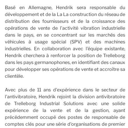
Basé en Allemagne, Hendrik sera responsable du
développement et de la La La construction du réseau de
distribution des fournisseurs et de la croissance des
opérations de vente de l'activité vibration industrielle
dans le pays, en se concentrant sur les marchés des
véhicules à usage spécial (SPV) et des machines
industrielles. En collaboration avec l'équipe existante,
Hendrik cherchera à renforcer la position de Trelleborg
dans les pays germanophones, en identifiant des canaux
pour développer ses opérations de vente et accroître sa
clientèle.
Avec plus de 11 ans d'expérience dans le secteur de
l'antivibratoire, Hendrik rejoint la division antivibratoire
de Trelleborg Industrial Solutions avec une solide
expérience de la vente et de la gestion, ayant
précédemment occupé des postes de responsable de
comptes clés pour une série d'organisations de premier