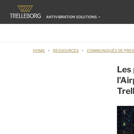
ANTIVIBRATION SOLUTIONS
›
›
HOME
RESSOURCES
COMMUNIQUÉS DE PRES
Les 
l'Ai
Trel