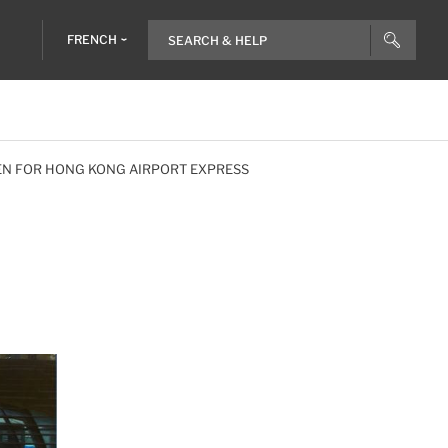
FRENCH
EN FOR HONG KONG AIRPORT EXPRESS