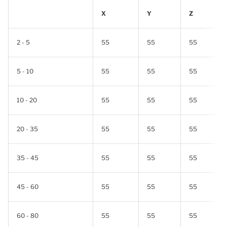
X
Y
Z
2 - 5
55
55
55
5 - 10
55
55
55
10 - 20
55
55
55
20 - 35
55
55
55
35 - 45
55
55
55
45 - 60
55
55
55
60 - 80
55
55
55