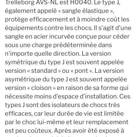
Trelleborg AVS-NL est H0040. Le type J,
également appelé « sangle élastique »,
protège efficacement et à moindre coût les
équipements contre les chocs. Il s'agit d'une
sangle en acier incurvée conçue pour céder
sous une charge prédéterminée dans
n'importe quelle direction. La version
symétrique du type J est souvent appelée
version « standard » ou « pont ». La version
asymétrique du type J est souvent appelée
version « cloison » en raison de sa forme qui
nécessite moins d'espace d'installation. Ces
types J sont des isolateurs de chocs très
efficaces, car leur durée de vie est limitée
par le choc lui-même et leur remplacement
est peu coûteux. Après avoir été exposé à