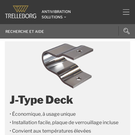
ANTIVIBRATION
SOLUTIONS
J-Type Deck
• Économique, à usage unique
• Installation facile, plaque de verrouillage incluse
• Convient aux températures élevées