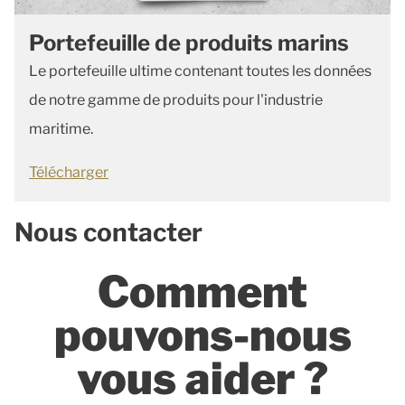
Portefeuille de produits marins
Le portefeuille ultime contenant toutes les données
de notre gamme de produits pour l'industrie
maritime.
Télécharger
Nous contacter
Comment
pouvons-nous
vous aider ?