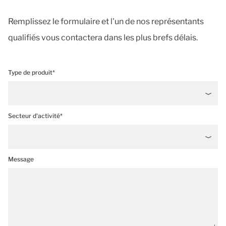
Remplissez le formulaire et l'un de nos représentants
qualifiés vous contactera dans les plus brefs délais.
Type de produit*
Secteur d'activité*
Message