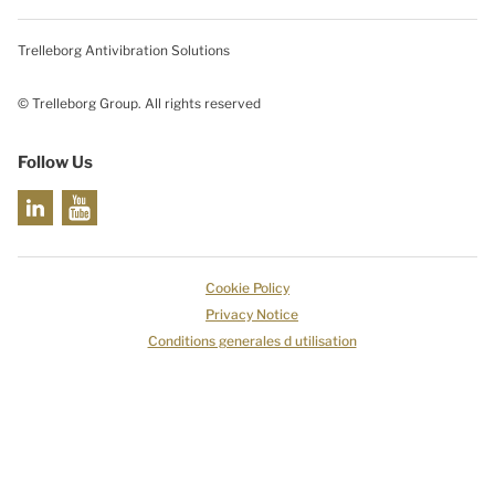
Trelleborg Antivibration Solutions
© Trelleborg Group. All rights reserved
Follow Us
Cookie Policy
Privacy Notice
Conditions generales d utilisation