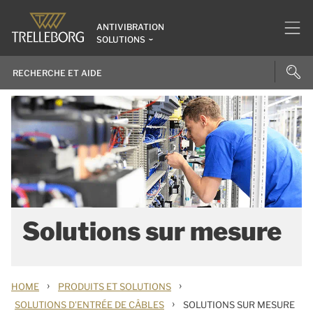
ANTIVIBRATION
SOLUTIONS
Solutions sur mesure
›
›
HOME
PRODUITS ET SOLUTIONS
›
SOLUTIONS D'ENTRÉE DE CÂBLES
SOLUTIONS SUR MESURE