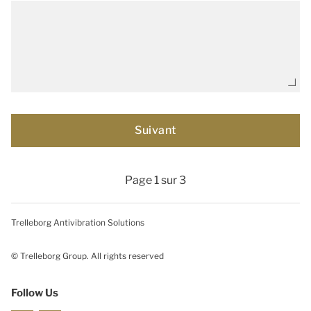
Page 1 sur 3
Trelleborg Antivibration Solutions
© Trelleborg Group. All rights reserved
Follow Us