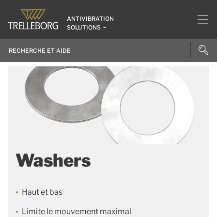
ANTIVIBRATION
SOLUTIONS
Washers
Haut et bas
Limite le mouvement maximal