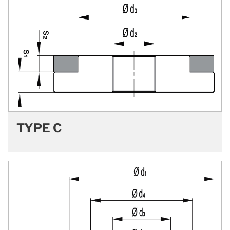
TYPE C