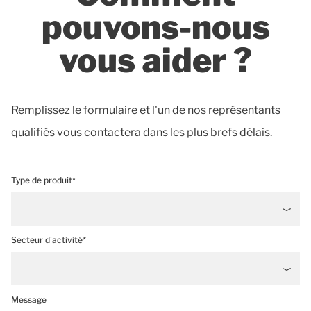
pouvons-nous
vous aider ?
Remplissez le formulaire et l'un de nos représentants
qualifiés vous contactera dans les plus brefs délais.
Type de produit*
Secteur d'activité*
Message