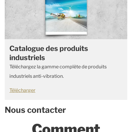
Catalogue des produits
industriels
Téléchargez la gamme complète de produits
industriels anti-vibration.
Télécharger
Nous contacter
Comment