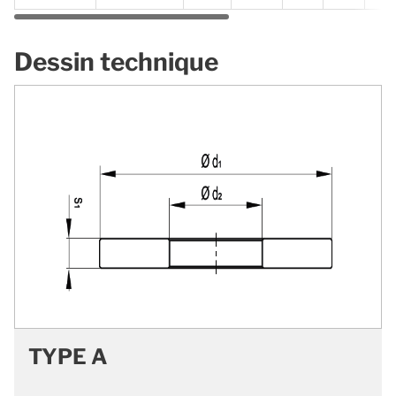
Dessin technique
TYPE A