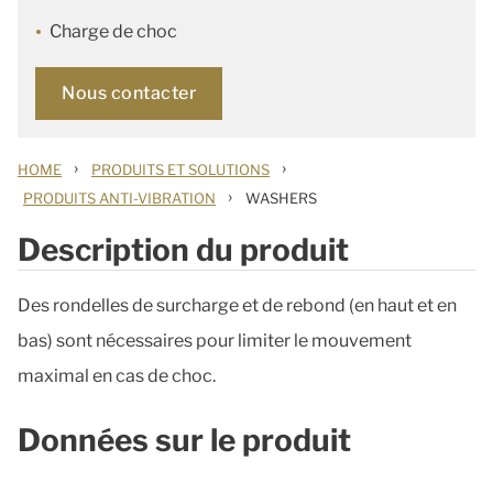
Charge de choc
Nous contacter
›
›
HOME
PRODUITS ET SOLUTIONS
›
PRODUITS ANTI-VIBRATION
WASHERS
Description du produit
Des rondelles de surcharge et de rebond (en haut et en
bas) sont nécessaires pour limiter le mouvement
maximal en cas de choc.
Données sur le produit