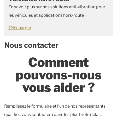
En savoir plus sur nos solutions anti-vibration pour
les véhicules et applications hors-route
Télécharger
Nous contacter
Comment
pouvons-nous
vous aider ?
Remplissez le formulaire et l'un de nos représentants
qualifiés vous contactera dans les plus brefs délais.