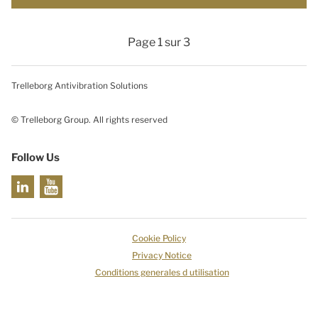
Page 1 sur 3
Trelleborg Antivibration Solutions
© Trelleborg Group. All rights reserved
Follow Us
Cookie Policy
Privacy Notice
Conditions generales d utilisation