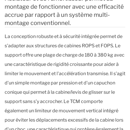
montage de fonctionner avec une efficacité
accrue par rapport à un système multi-
montage conventionnel.
La conception robuste et à sécurité intégrée permet de
s'adapter aux structures de cabines ROPS et FOPS. Le
support offre une plage de charge de 180 à 380 kg avec
une caractéristique de rigidité croissante pour aider à
limiter le mouvement et l'accélération transmise. Il s'agit
d'un simple montage par pression et d'un capuchon
conique qui permet à la cabine/levis de glisser sur le
support sans s'y accrocher. Le TCM comporte
également un limiteur de mouvement vertical intégré
pour éviter les déplacements excessifs de la cabine lors
d'un choc, une caractéristique qui protège également la