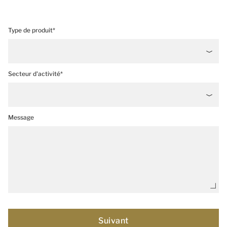
Type de produit*
Secteur d'activité*
Message