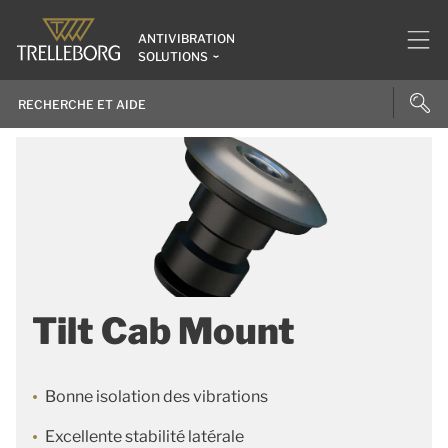
ANTIVIBRATION
SOLUTIONS
Tilt Cab Mount
Bonne isolation des vibrations
Excellente stabilité latérale