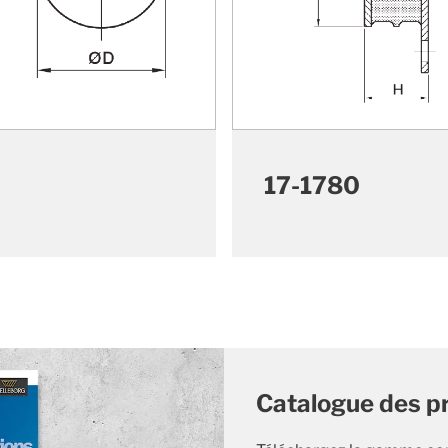
17-1780
Catalogue des pr