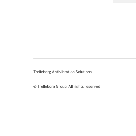
Trelleborg Antivibration Solutions
© Trelleborg Group. All rights reserved