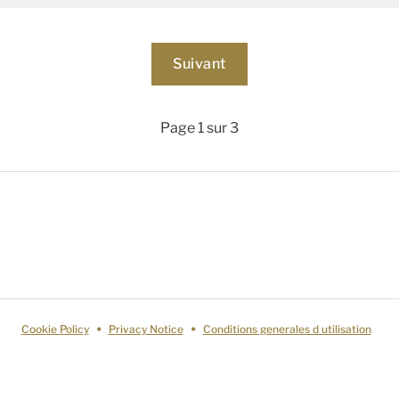
Page 1 sur 3
Cookie Policy
Privacy Notice
Conditions generales d utilisation