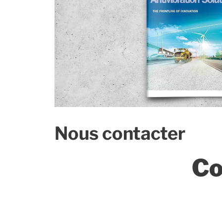
Nous contacter
Co