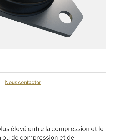
Nous contacter
plus élevé entre la compression et le
n ou de compression et de