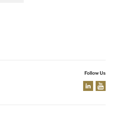
Follow Us