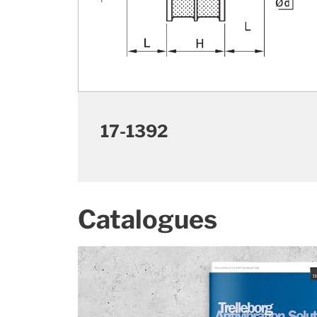
17-1392
Catalogues