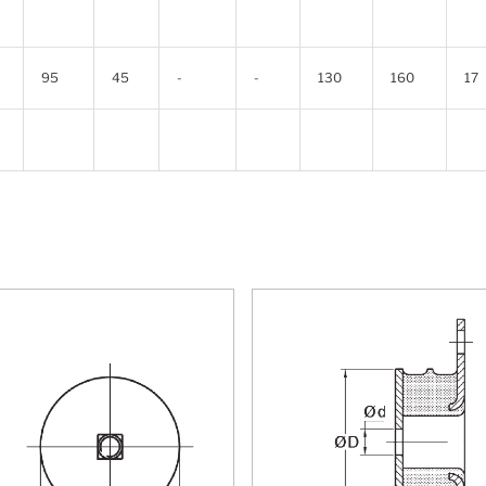
95
45
-
-
130
160
17