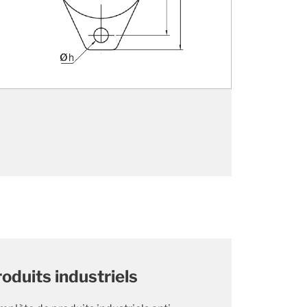
oduits industriels