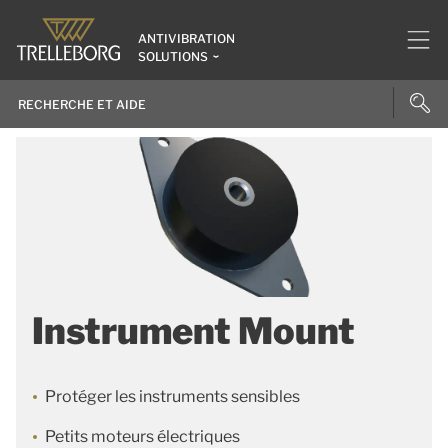
ANTIVIBRATION
SOLUTIONS
Instrument Mount
Protéger les instruments sensibles
Petits moteurs électriques