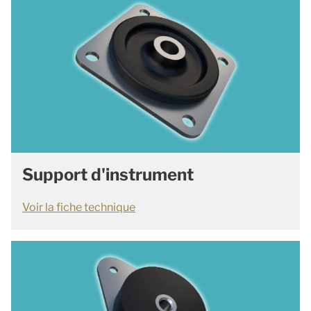
Support d'instrument
Voir la fiche technique