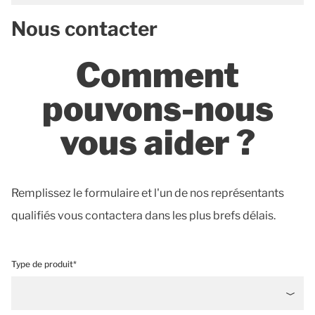
Nous contacter
Comment
pouvons-nous
vous aider ?
Remplissez le formulaire et l'un de nos représentants
qualifiés vous contactera dans les plus brefs délais.
Type de produit*