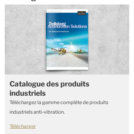
Catalogue des produits
industriels
Téléchargez la gamme complète de produits
industriels anti-vibration.
Télécharger