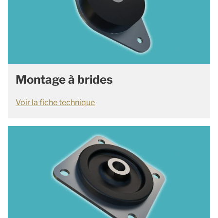
Montage à brides
Voir la fiche technique