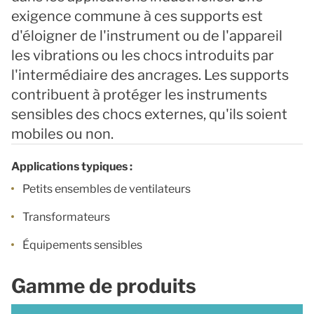
exigence commune à ces supports est
d'éloigner de l'instrument ou de l'appareil
les vibrations ou les chocs introduits par
l'intermédiaire des ancrages. Les supports
contribuent à protéger les instruments
sensibles des chocs externes, qu'ils soient
mobiles ou non.
Applications typiques :
Petits ensembles de ventilateurs
Transformateurs
Équipements sensibles
Gamme de produits