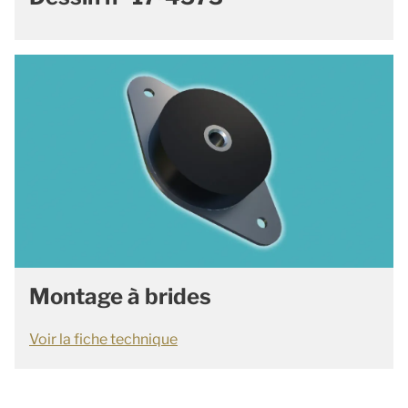
Montage à brides
Voir la fiche technique