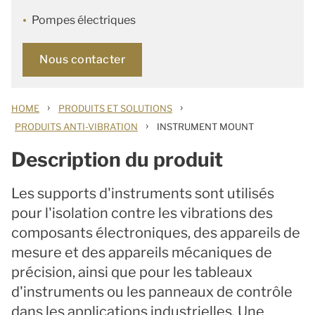
Pompes électriques
Nous contacter
›
›
HOME
PRODUITS ET SOLUTIONS
›
PRODUITS ANTI-VIBRATION
INSTRUMENT MOUNT
Description du produit
Les supports d'instruments sont utilisés
pour l'isolation contre les vibrations des
composants électroniques, des appareils de
mesure et des appareils mécaniques de
précision, ainsi que pour les tableaux
d'instruments ou les panneaux de contrôle
dans les applications industrielles. Une