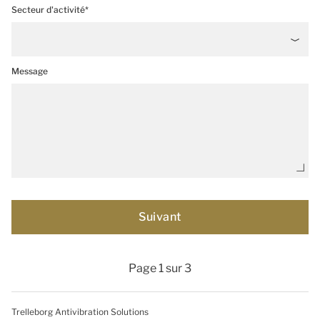
Secteur d'activité*
Message
Page 1 sur 3
Trelleborg Antivibration Solutions