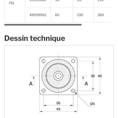
751
49039902
65
130
260
Dessin technique