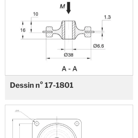
Dessin n° 17-1801