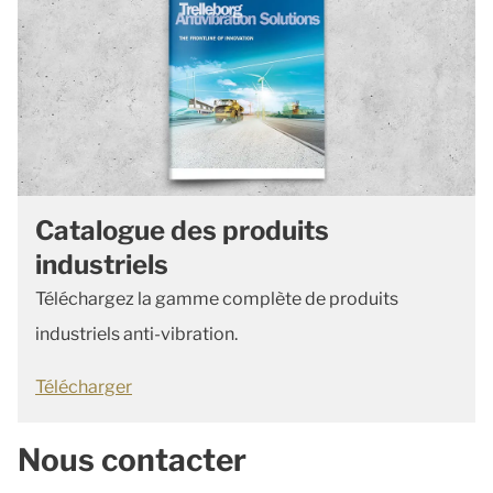
Catalogue des produits
industriels
Téléchargez la gamme complète de produits
industriels anti-vibration.
Télécharger
Nous contacter