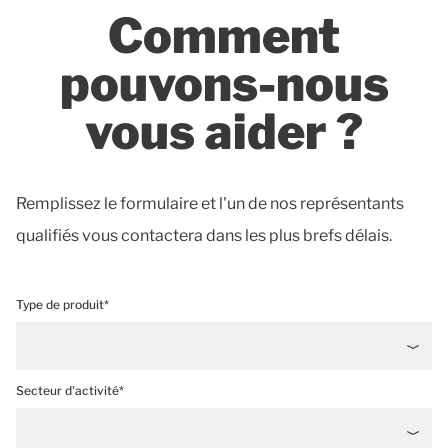
Comment
pouvons-nous
vous aider ?
Remplissez le formulaire et l'un de nos représentants
qualifiés vous contactera dans les plus brefs délais.
Type de produit*
Secteur d'activité*