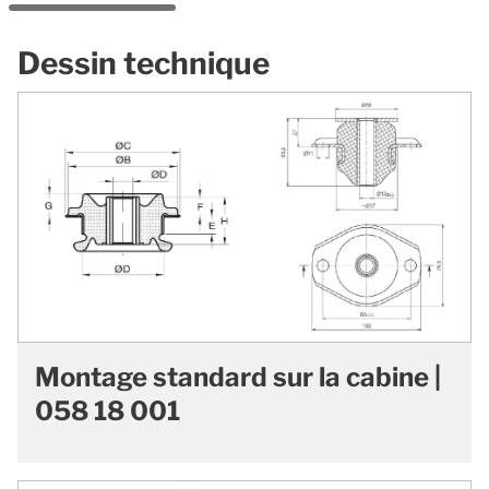
Dessin technique
Montage standard sur la cabine |
058 18 001