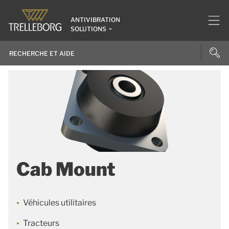
ANTIVIBRATION
SOLUTIONS
Cab Mount
Véhicules utilitaires
Tracteurs