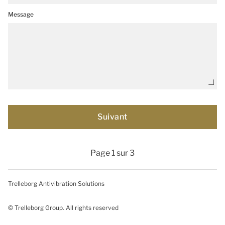
Message
Page 1 sur 3
Trelleborg Antivibration Solutions
© Trelleborg Group. All rights reserved