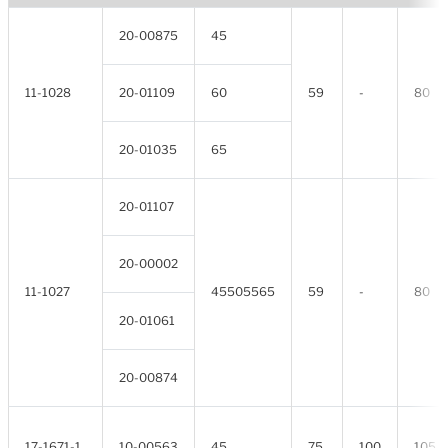
20-00875
45
11-1028
20-01109
60
59
-
80
20-01035
65
20-01107
20-00002
11-1027
45505565
59
-
80
20-01061
20-00874
17-1671-1
10-00563
45
75
100
105