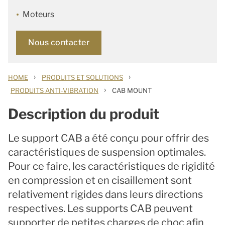
Moteurs
Nous contacter
›
›
HOME
PRODUITS ET SOLUTIONS
›
PRODUITS ANTI-VIBRATION
CAB MOUNT
Description du produit
Le support CAB a été conçu pour offrir des
caractéristiques de suspension optimales.
Pour ce faire, les caractéristiques de rigidité
en compression et en cisaillement sont
relativement rigides dans leurs directions
respectives. Les supports CAB peuvent
supporter de petites charges de choc afin