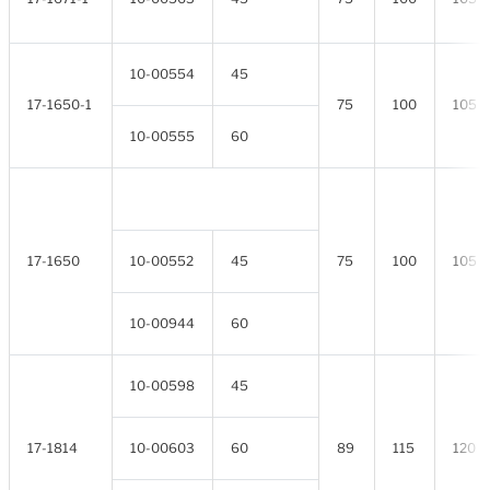
10-00554
45
17-1650-1
75
100
105
10-00555
60
17-1650
10-00552
45
75
100
105
10-00944
60
10-00598
45
17-1814
10-00603
60
89
115
120