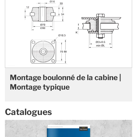
Montage boulonné de la cabine |
Montage typique
Catalogues