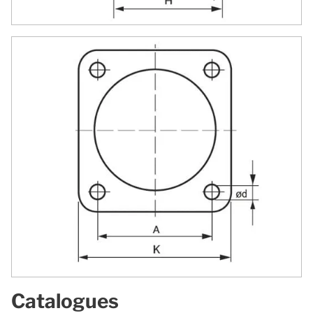
Catalogues