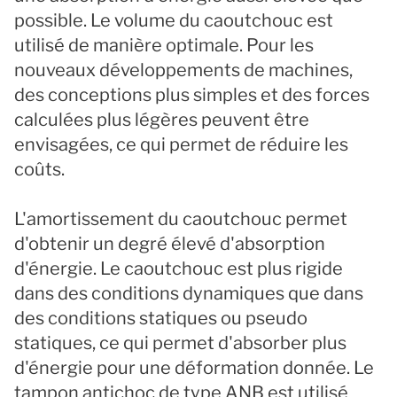
possible. Le volume du caoutchouc est
utilisé de manière optimale. Pour les
nouveaux développements de machines,
des conceptions plus simples et des forces
calculées plus légères peuvent être
envisagées, ce qui permet de réduire les
coûts.
L'amortissement du caoutchouc permet
d'obtenir un degré élevé d'absorption
d'énergie. Le caoutchouc est plus rigide
dans des conditions dynamiques que dans
des conditions statiques ou pseudo
statiques, ce qui permet d'absorber plus
d'énergie pour une déformation donnée. Le
tampon antichoc de type ANB est utilisé