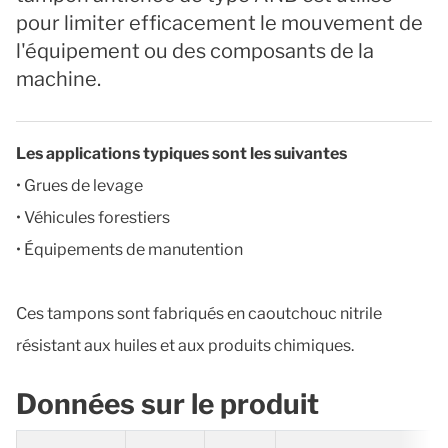
pour limiter efficacement le mouvement de
l'équipement ou des composants de la
machine.
Les applications typiques sont les suivantes
• Grues de levage
• Véhicules forestiers
• Équipements de manutention
Ces tampons sont fabriqués en caoutchouc nitrile
résistant aux huiles et aux produits chimiques.
Données sur le produit