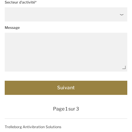
Secteur d'activité*
Message
Page 1 sur 3
Trelleborg Antivibration Solutions