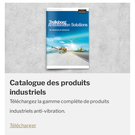
Catalogue des produits
industriels
Téléchargez la gamme complète de produits
industriels anti-vibration.
Télécharger