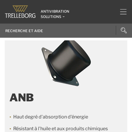
ANTIVIBRATION
SOLUTIONS
ANB
Haut degré d'absorption d'énergie
Résistant à l'huile et aux produits chimiques