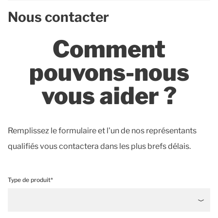
Nous contacter
Comment
pouvons-nous
vous aider ?
Remplissez le formulaire et l'un de nos représentants
qualifiés vous contactera dans les plus brefs délais.
Type de produit*