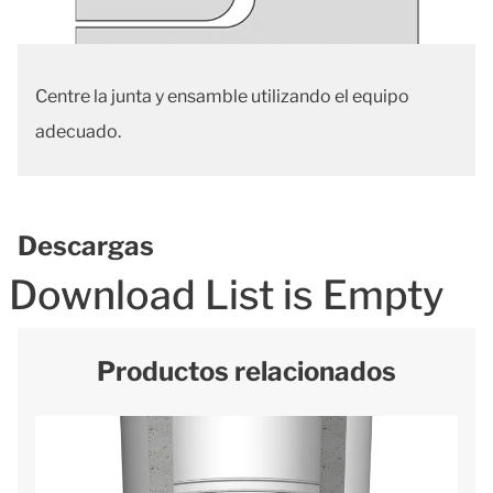
Centre la junta y ensamble utilizando el equipo
adecuado.
Descargas
Download List is Empty
Productos relacionados