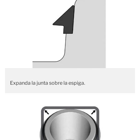
Expanda la junta sobre la espiga.