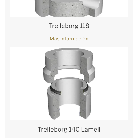
Trelleborg 118
Más información
Trelleborg 140 Lamell