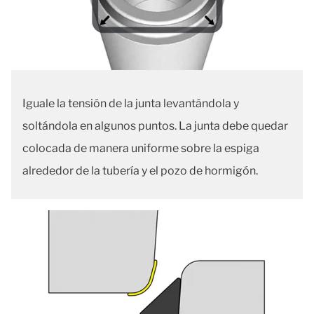
Iguale la tensión de la junta levantándola y
soltándola en algunos puntos. La junta debe quedar
colocada de manera uniforme sobre la espiga
alrededor de la tubería y el pozo de hormigón.