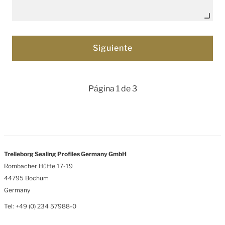
Página 1 de 3
Trelleborg Sealing Profiles Germany GmbH
Rombacher Hütte 17-19
44795 Bochum
Germany
Tel: +49 (0) 234 57988-0