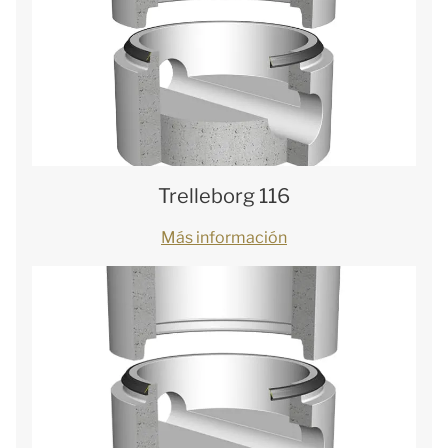
Trelleborg 116
Más información