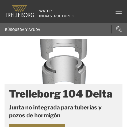
WATER
INFRASTRUCTURE
Trelleborg 104 Delta
Junta no integrada para tuberías y
pozos de hormigón