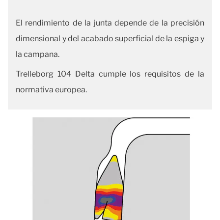
El rendimiento de la junta depende de la precisión
dimensional y del acabado superficial de la espiga y
la campana.
Trelleborg 104 Delta cumple los requisitos de la
normativa europea.