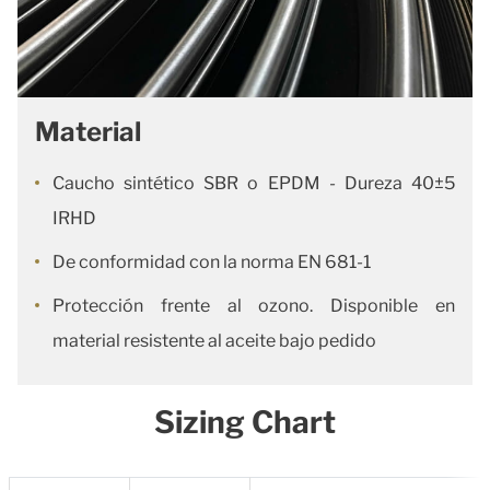
Material
Caucho sintético SBR o EPDM - Dureza 40±5
IRHD
De conformidad con la norma EN 681-1
Protección frente al ozono. Disponible en
material resistente al aceite bajo pedido
Sizing Chart