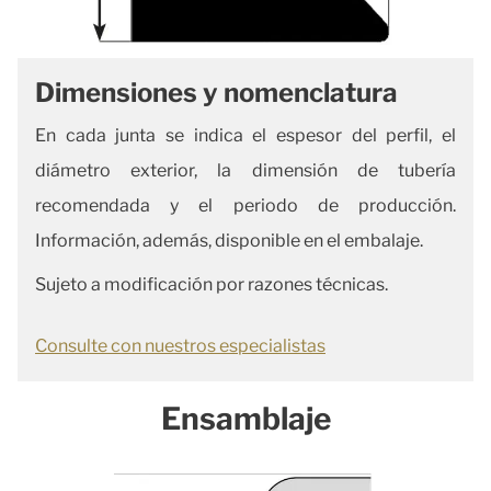
Dimensiones y nomenclatura
En cada junta se indica el espesor del perfil, el
diámetro exterior, la dimensión de tubería
recomendada y el periodo de producción.
Información, además, disponible en el embalaje.
Sujeto a modificación por razones técnicas.
Consulte con nuestros especialistas
Ensamblaje