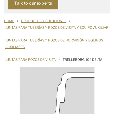
Talk to our experts
›
›
HOME
PRODUCTOS Y SOLUCIONES
JUNTAS PARA TUBERÍAS Y POZOS DE VISITA Y EQUIPO AUXILIAR
›
JUNTAS PARA TUBERÍAS Y POZOS DE HORMIGÓN Y EQUIPOS
AUXILIARES
›
›
JUNTAS PARA POZOS DE VISITA
TRELLEBORG 104 DELTA