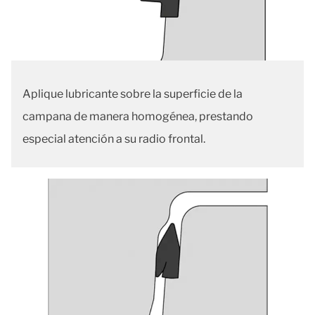
Aplique lubricante sobre la superficie de la
campana de manera homogénea, prestando
especial atención a su radio frontal.