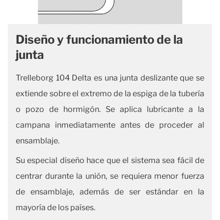
Diseño y funcionamiento de la
junta
Trelleborg 104 Delta es una junta deslizante que se
extiende sobre el extremo de la espiga de la tubería
o pozo de hormigón. Se aplica lubricante a la
campana inmediatamente antes de proceder al
ensamblaje.
Su especial diseño hace que el sistema sea fácil de
centrar durante la unión, se requiera menor fuerza
de ensamblaje, además de ser estándar en la
mayoría de los países.