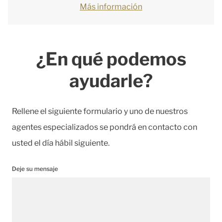
Más información
¿En qué podemos
ayudarle?
Rellene el siguiente formulario y uno de nuestros
agentes especializados se pondrá en contacto con
usted el día hábil siguiente.
Deje su mensaje