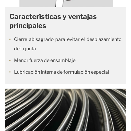
Características y ventajas
principales
Cierre abisagrado para evitar el desplazamiento
de la junta
Menor fuerza de ensamblaje
Lubricación interna de formulación especial