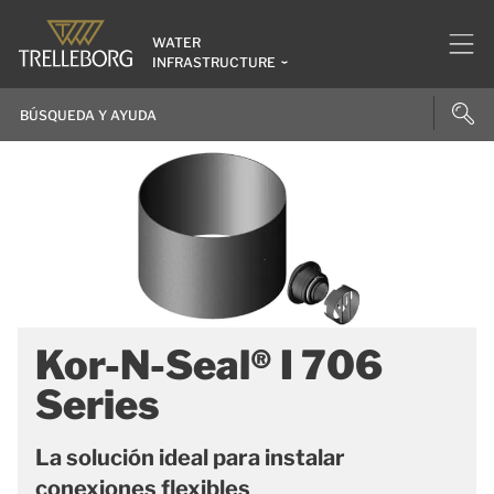
WATER
INFRASTRUCTURE
Kor-N-Seal® I 706
Series
La solución ideal para instalar
conexiones flexibles