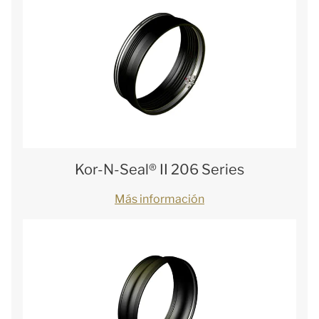
Kor-N-Seal® II 206 Series
Más información