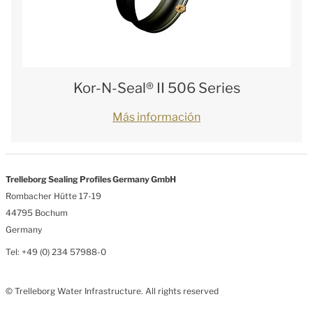
Kor-N-Seal® II 506 Series
Más información
Trelleborg Sealing Profiles Germany GmbH
Rombacher Hütte 17-19
44795 Bochum
Germany
Tel: +49 (0) 234 57988-0
© Trelleborg Water Infrastructure. All rights reserved