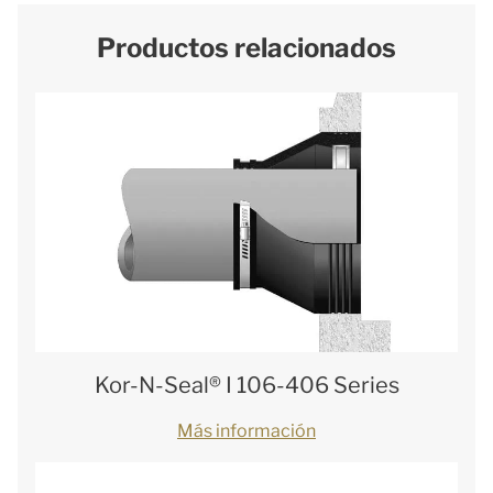
Productos relacionados
Kor-N-Seal® I 106-406 Series
Más información