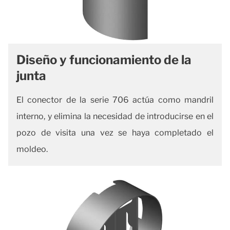
Diseño y funcionamiento de la
junta
El conector de la serie 706 actúa como mandril
interno, y elimina la necesidad de introducirse en el
pozo de visita una vez se haya completado el
moldeo.