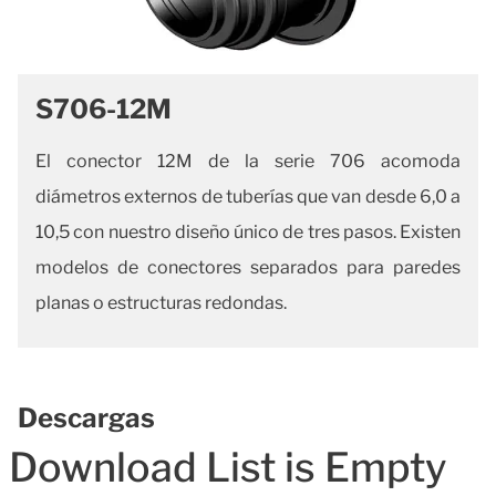
S706-12M
El conector 12M de la serie 706 acomoda
diámetros externos de tuberías que van desde 6,0 a
10,5 con nuestro diseño único de tres pasos.
Existen
modelos de conectores separados para paredes
planas o estructuras redondas.
Descargas
Download List is Empty