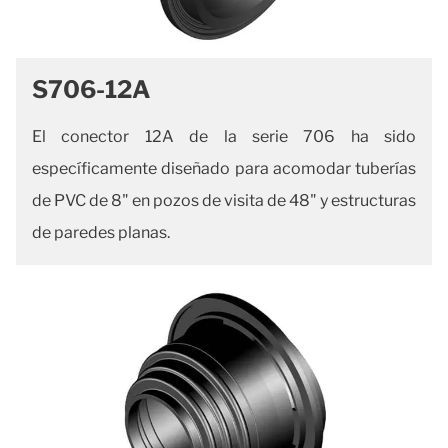
S706-12A
El conector 12A de la serie 706 ha sido
específicamente diseñado para acomodar tuberías
de PVC de 8" en pozos de visita de 48" y estructuras
de paredes planas.