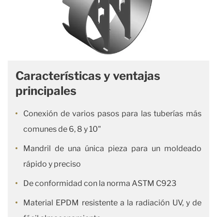
Características y ventajas
principales
Conexión de varios pasos para las tuberías más
comunes de 6, 8 y 10"
Mandril de una única pieza para un moldeado
rápido y preciso
De conformidad con la norma ASTM C923
Material EPDM resistente a la radiación UV, y de