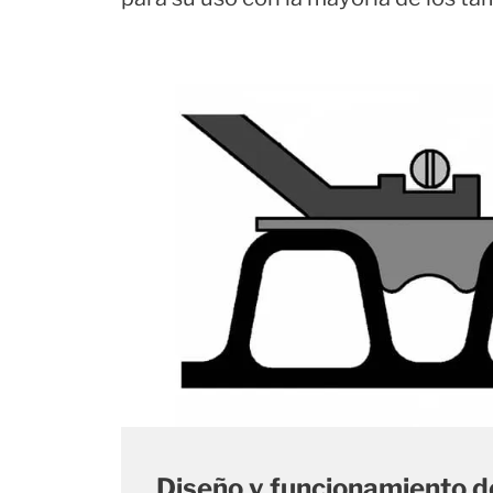
Diseño y funcionamiento de