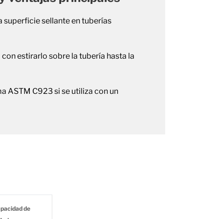
superficie sellante en tuberías
a con estirarlo sobre la tubería hasta la
ma ASTM C923 si se utiliza con un
pacidad de