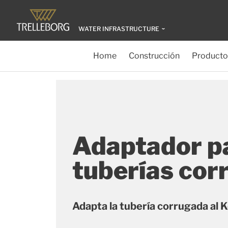
WATER INFRASTRUCTURE
Home
Construcción
Producto
Adaptador p
tuberías cor
Adapta la tubería corrugada al 