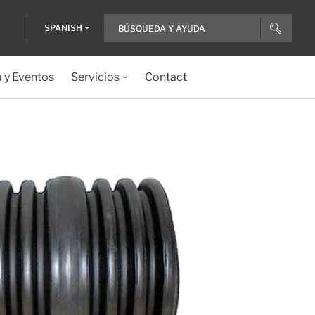
SPANISH
a y Eventos
Servicios
Contact