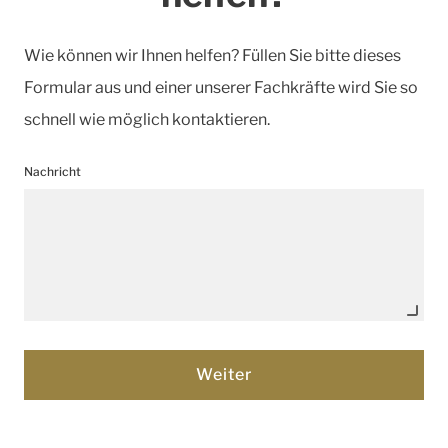
Wie können wir Ihnen helfen? Füllen Sie bitte dieses
Formular aus und einer unserer Fachkräfte wird Sie so
schnell wie möglich kontaktieren.
Nachricht