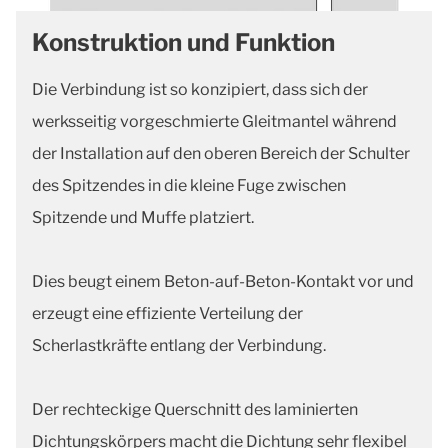
Konstruktion und Funktion
Die Verbindung ist so konzipiert, dass sich der
werksseitig vorgeschmierte Gleitmantel während
der Installation auf den oberen Bereich der Schulter
des Spitzendes in die kleine Fuge zwischen
Spitzende und Muffe platziert.
Dies beugt einem Beton-auf-Beton-Kontakt vor und
erzeugt eine effiziente Verteilung der
Scherlastkräfte entlang der Verbindung.
Der rechteckige Querschnitt des laminierten
Dichtungskörpers macht die Dichtung sehr flexibel