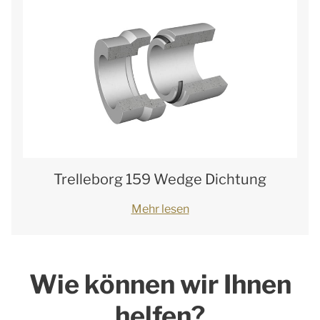
Trelleborg 159 Wedge Dichtung
Mehr lesen
Wie können wir Ihnen
helfen?