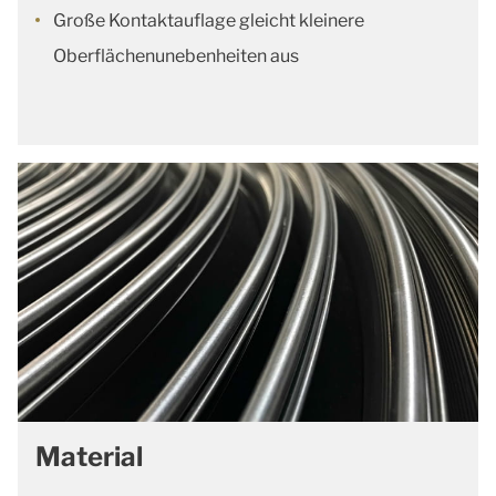
Große Kontaktauflage gleicht kleinere
Oberflächenunebenheiten aus
Material