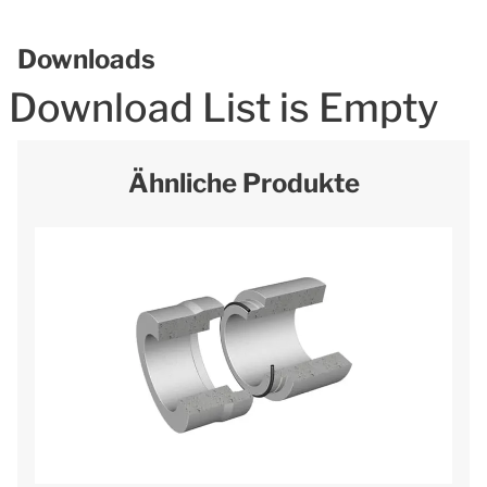
Downloads
Download List is Empty
Ähnliche Produkte