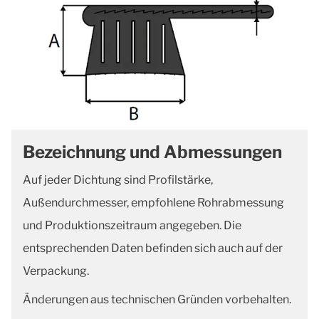
Bezeichnung und Abmessungen
Auf jeder Dichtung sind Profilstärke,
Außendurchmesser, empfohlene Rohrabmessung
und Produktionszeitraum angegeben. Die
entsprechenden Daten befinden sich auch auf der
Verpackung.
Änderungen aus technischen Gründen vorbehalten.