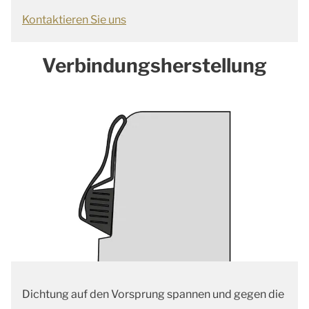
Kontaktieren Sie uns
Verbindungsherstellung
Dichtung auf den Vorsprung spannen und gegen die