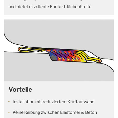
und bietet exzellente Kontaktflächenbreite.
Vorteile
Installation mit reduziertem Kraftaufwand
Keine Reibung zwischen Elastomer & Beton