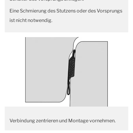
Eine Schmierung des Stutzens oder des Vorsprungs
ist nicht notwendig.
Verbindung zentrieren und Montage vornehmen.