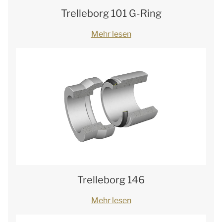
Trelleborg 101 G-Ring
Mehr lesen
Trelleborg 146
Mehr lesen