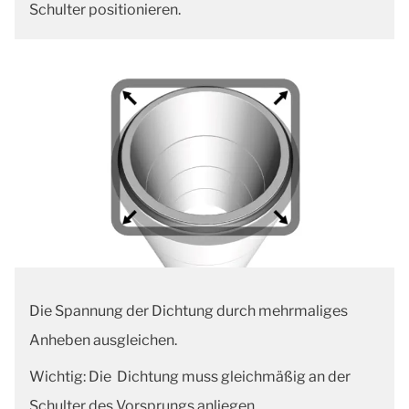
Schulter positionieren.
Die Spannung der Dichtung durch mehrmaliges
Anheben ausgleichen.
Wichtig: Die Dichtung muss gleichmäßig an der
Schulter des Vorsprungs anliegen.