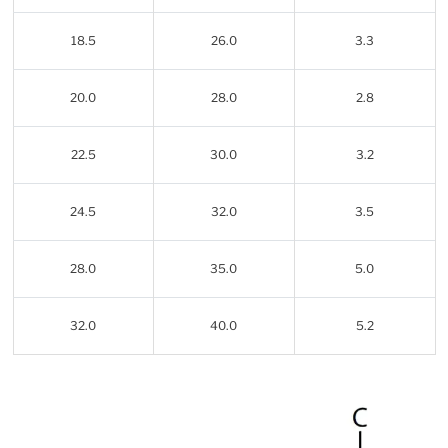
18.5
26.0
3.3
20.0
28.0
2.8
22.5
30.0
3.2
24.5
32.0
3.5
28.0
35.0
5.0
32.0
40.0
5.2