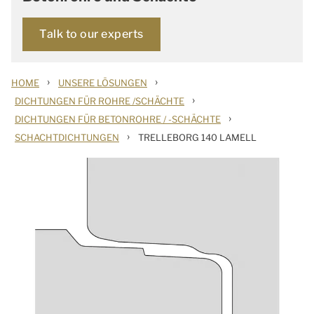
Talk to our experts
›
›
HOME
UNSERE LÖSUNGEN
›
DICHTUNGEN FÜR ROHRE /SCHÄCHTE
›
DICHTUNGEN FÜR BETONROHRE / -SCHÄCHTE
›
SCHACHTDICHTUNGEN
TRELLEBORG 140 LAMELL