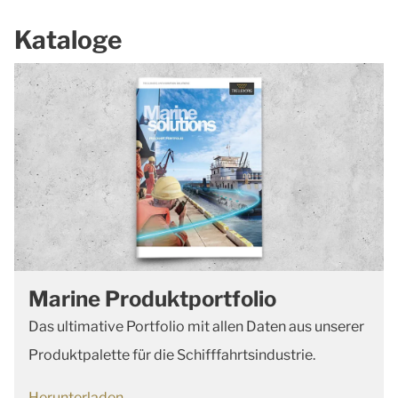
Kataloge
Marine Produktportfolio
Das ultimative Portfolio mit allen Daten aus unserer
Produktpalette für die Schifffahrtsindustrie.
Herunterladen