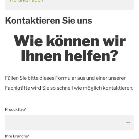
Kontaktieren Sie uns
Wie können wir
Ihnen helfen?
Füllen Sie bitte dieses Formular aus und einer unserer
Fachkräfte wird Sie so schnell wie möglich kontaktieren.
Produkttyp*
Ihre Branche*