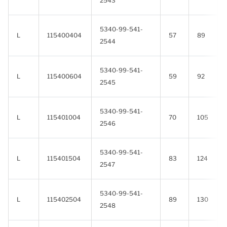
2543
5340-99-541-
L
115400404
57
89
2544
5340-99-541-
L
115400604
59
92
2545
5340-99-541-
L
115401004
70
105
2546
5340-99-541-
L
115401504
83
124
2547
5340-99-541-
L
115402504
89
130
2548