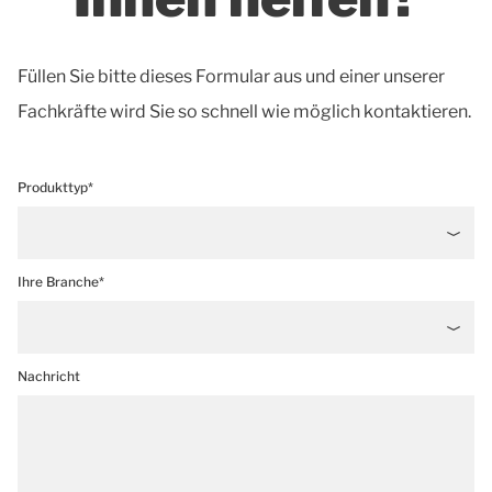
Füllen Sie bitte dieses Formular aus und einer unserer
Fachkräfte wird Sie so schnell wie möglich kontaktieren.
Produkttyp*
Ihre Branche*
Nachricht