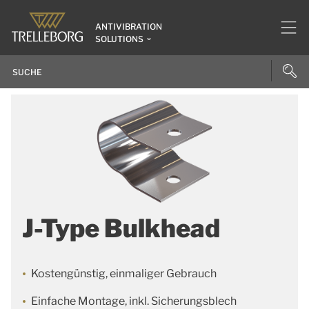
ANTIVIBRATION
SOLUTIONS
J-Type Bulkhead
Kostengünstig, einmaliger Gebrauch
Einfache Montage, inkl. Sicherungsblech