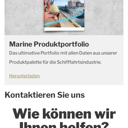
Marine Produktportfolio
Das ultimative Portfolio mit allen Daten aus unserer
Produktpalette für die Schifffahrtsindustrie.
Herunterladen
Kontaktieren Sie uns
Wie können wir
Ihnen helfen?