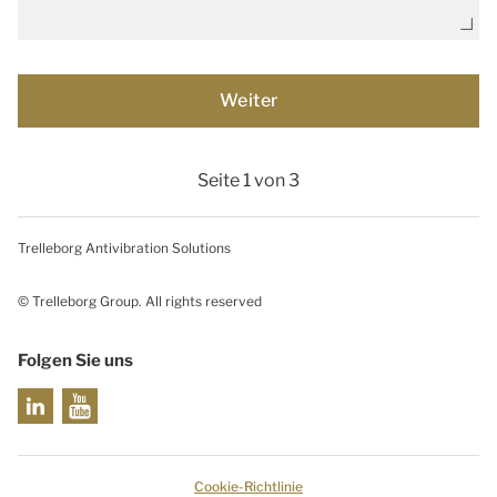
Seite 1 von 3
Trelleborg Antivibration Solutions
© Trelleborg Group. All rights reserved
Folgen Sie uns
Cookie-Richtlinie