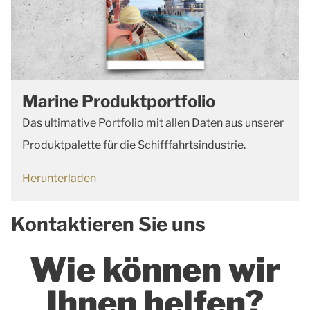
Marine Produktportfolio
Das ultimative Portfolio mit allen Daten aus unserer
Produktpalette für die Schifffahrtsindustrie.
Herunterladen
Kontaktieren Sie uns
Wie können wir
Ihnen helfen?