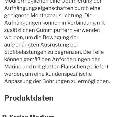
Modi ermöglichen eine Optimierung der
Aufhängungseigenschaften durch eine
geeignete Montageausrichtung. Die
Aufhängungen können in Verbindung mit
zusätzlichen Gummipuffern verwendet
werden, um die Bewegung der
aufgehängten Ausrüstung bei
Stoßbelastungen zu begrenzen. Die Teile
können gemäß den Anforderungen der
Marine und mit glatten Flanschen geliefert
werden, um eine kundenspezifische
Anpassung der Bohrungen zu ermöglichen.
Produktdaten